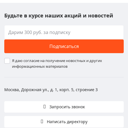
Будьте в курсе наших акций и новостей
Подписаться
Я даю согласие на получение новостных и других
информационных материалов
Москва, Дорожная ул., д. 1, корп. 5, строение 3
Запросить звонок
Написать директору