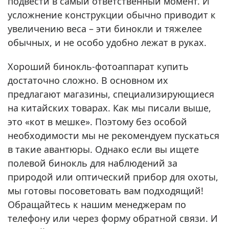
подвести в самый ответственный момент. И
усложнение конструкции обычно приводит к
увеличению веса – эти бинокли и тяжелее
обычных, и не особо удобно лежат в руках.
Хороший бинокль-фотоаппарат купить
достаточно сложно. В основном их
предлагают магазины, специализирующиеся
на китайских товарах. Как мы писали выше,
это «кот в мешке». Поэтому без особой
необходимости мы не рекомендуем пускаться
в такие авантюры. Однако если вы ищете
полевой бинокль для наблюдений за
природой или оптический прибор для охоты,
мы готовы посоветовать вам подходящий!
Обращайтесь к нашим менеджерам по
телефону или через форму обратной связи. И