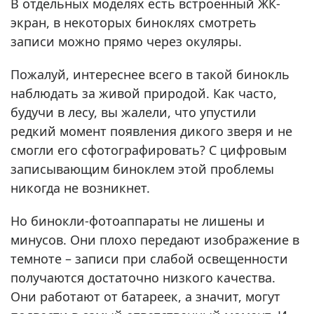
В отдельных моделях есть встроенный ЖК-
экран, в некоторых биноклях смотреть
записи можно прямо через окуляры.
Пожалуй, интереснее всего в такой бинокль
наблюдать за живой природой. Как часто,
будучи в лесу, вы жалели, что упустили
редкий момент появления дикого зверя и не
смогли его сфотографировать? С цифровым
записывающим биноклем этой проблемы
никогда не возникнет.
Но бинокли-фотоаппараты не лишены и
минусов. Они плохо передают изображение в
темноте – записи при слабой освещенности
получаются достаточно низкого качества.
Они работают от батареек, а значит, могут