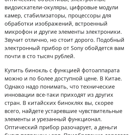
видоискатели-окуляры, цифровые модули
камер, стабилизаторы, процессоры для
обработки изображений, встроенный
микрофон и другие элементы электроники.
Звучит отлично, но стоит дорого. Подобный
электронный прибор от Sony обойдется вам
почти в сто тысяч рублей.
Купить бинокль с функцией фотоаппарата
можно и по более доступной цене. В Китае.
Однако надо понимать, что технические
инновации все-таки приходят из других
стран. В китайских биноклях вы, скорее
всего, найдете устаревшие чувствительные
элементы и урезанный функционал.
Оптический прибор разочарует, а деньги