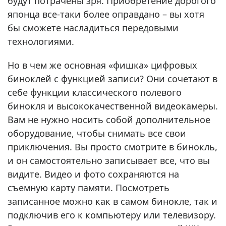
будут потрачены зря. Приобретение дорогого
японца все-таки более оправдано – вы хотя
бы сможете насладиться передовыми
технологиями.
Но в чем же основная «фишка» цифровых
биноклей с функцией записи? Они сочетают в
себе функции классического полевого
бинокля и высококачественной видеокамеры.
Вам не нужно носить собой дополнительное
оборудование, чтобы снимать все свои
приключения. Вы просто смотрите в бинокль,
и он самостоятельно записывает все, что вы
видите. Видео и фото сохраняются на
съемную карту памяти. Посмотреть
записанное можно как в самом бинокле, так и
подключив его к компьютеру или телевизору.