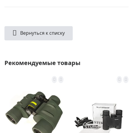
Вернуться к списку
Рекомендуемые товары