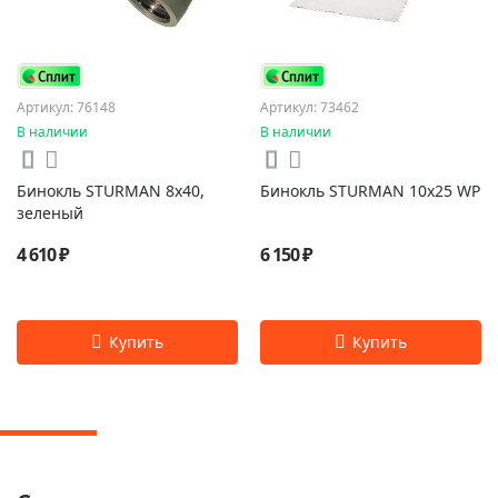
Артикул: 76148
Артикул: 73462
В наличии
В наличии
Бинокль STURMAN 8x40,
Бинокль STURMAN 10x25 WP
зеленый
4 610 ₽
6 150 ₽