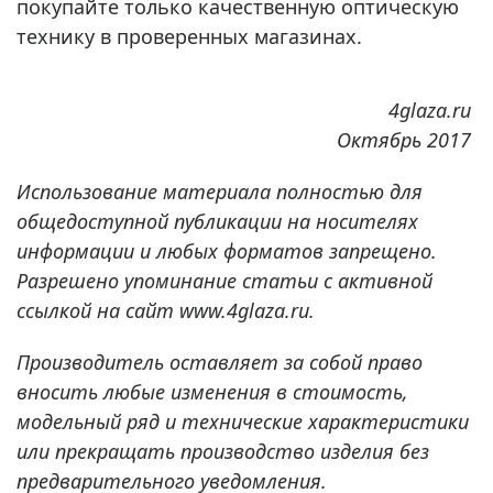
покупайте только качественную оптическую
технику в проверенных магазинах.
4glaza.ru
Октябрь 2017
Использование материала полностью для
общедоступной публикации на носителях
информации и любых форматов запрещено.
Разрешено упоминание статьи с активной
ссылкой на сайт www.4glaza.ru.
Производитель оставляет за собой право
вносить любые изменения в стоимость,
модельный ряд и технические характеристики
или прекращать производство изделия без
предварительного уведомления.