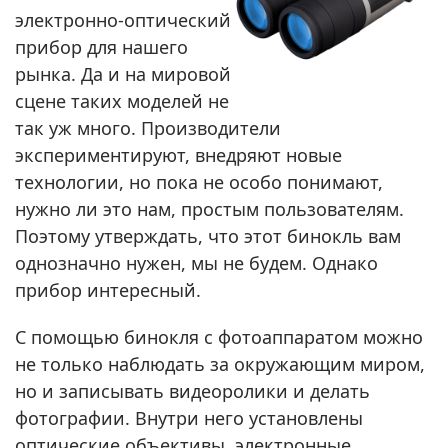
электронно-оптический
прибор для нашего
рынка. Да и на мировой
сцене таких моделей не
так уж много. Производители
экспериментируют, внедряют новые
технологии, но пока не особо понимают,
нужно ли это нам, простым пользователям.
Поэтому утверждать, что этот бинокль вам
однозначно нужен, мы не будем. Однако
прибор интересный.
С помощью бинокля с фотоаппаратом можно
не только наблюдать за окружающим миром,
но и записывать видеоролики и делать
фотографии. Внутри него установлены
оптические объективы, электронные