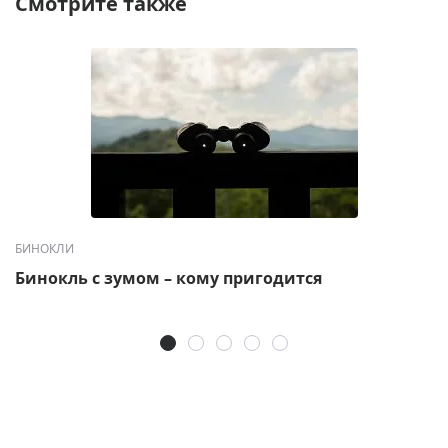
Смотрите также
БИНОКЛИ
Бинокль с зумом – кому пригодится