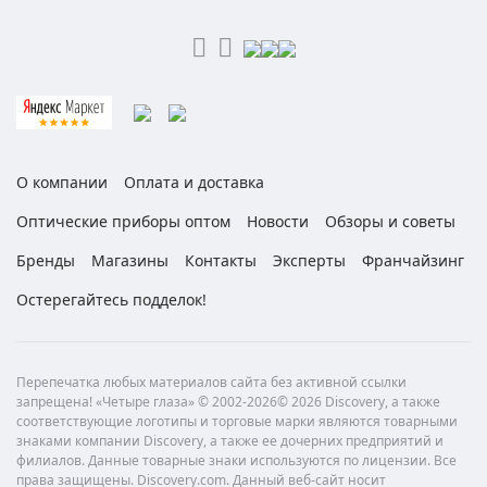
О компании
Оплата и доставка
Оптические приборы оптом
Новости
Обзоры и советы
Бренды
Магазины
Контакты
Эксперты
Франчайзинг
Остерегайтесь подделок!
Перепечатка любых материалов сайта без активной ссылки
запрещена! «Четыре глаза» © 2002-2026© 2026 Discovery, а также
соответствующие логотипы и торговые марки являются товарными
знаками компании Discovery, а также ее дочерних предприятий и
филиалов. Данные товарные знаки используются по лицензии. Все
права защищены. Discovery.com. Данный веб-сайт носит