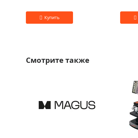
Смотрите также