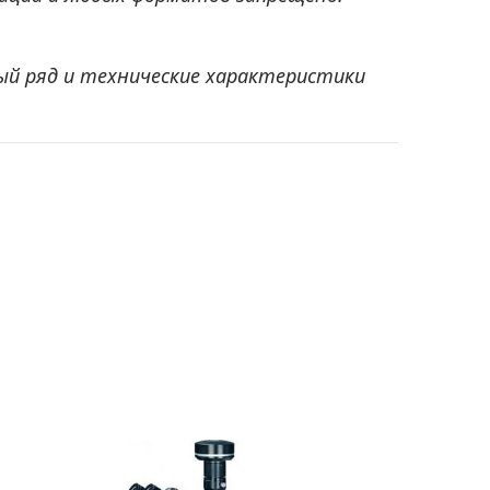
ый ряд и технические характеристики