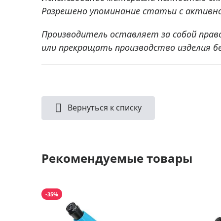
Разрешено упоминание статьи с активно
Производитель оставляет за собой прав
или прекращать производство изделия б
Вернуться к списку
Рекомендуемые товары
-35%