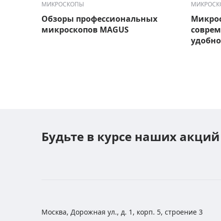
МИКРОСКОПЫ
МИКРОСК
Обзоры профессиональных
Микрос
микроскопов MAGUS
соврем
удобно
Будьте в курсе наших акций
Москва, Дорожная ул., д. 1, корп. 5, строение 3