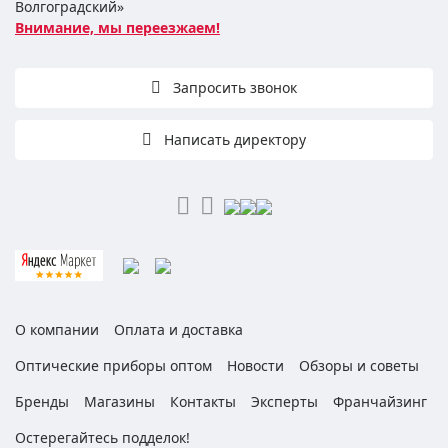
Волгоградский»
Внимание, мы переезжаем!
Запросить звонок
Написать директору
О компании
Оплата и доставка
Оптические приборы оптом
Новости
Обзоры и советы
Бренды
Магазины
Контакты
Эксперты
Франчайзинг
Остерегайтесь подделок!