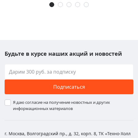
Будьте в курсе наших акций и новостей
Подписаться
Я даю согласие на получение новостных и других
информационных материалов
г. Москва, Волгоградский пр., д. 32, корп. 8, ТК «Техно-Холл