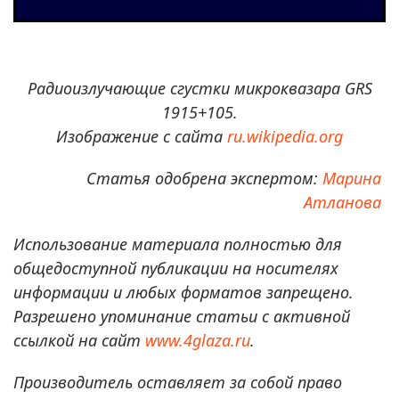
Радиоизлучающие сгустки микроквазара GRS
1915+105.
Изображение с сайта
ru.wikipedia.org
Статья одобрена экспертом:
Марина
Атланова
Использование материала полностью для
общедоступной публикации на носителях
информации и любых форматов запрещено.
Разрешено упоминание статьи с активной
ссылкой на сайт
www.4glaza.ru
.
Производитель оставляет за собой право