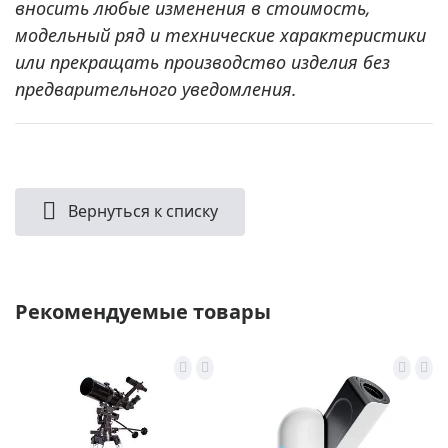
вносить любые изменения в стоимость,
модельный ряд и технические характеристики
или прекращать производство изделия без
предварительного уведомления.
Вернуться к списку
Рекомендуемые товары