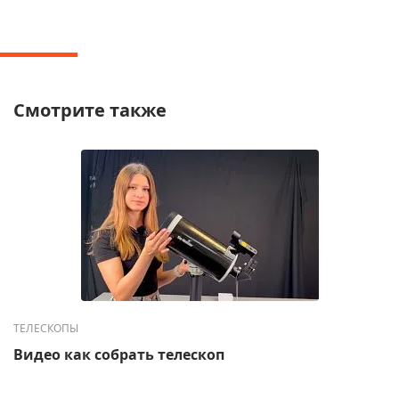
Смотрите также
ТЕЛЕСКОПЫ
Видео как собрать телескоп