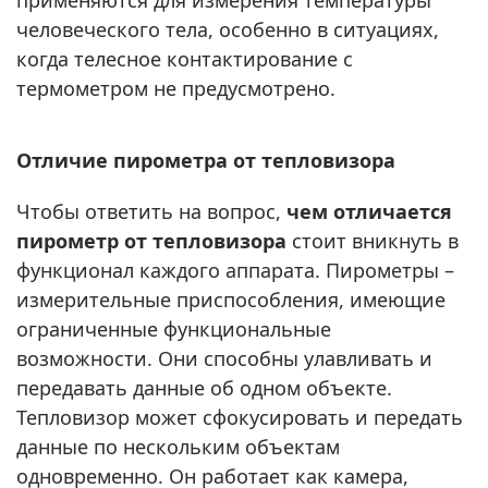
человеческого тела, особенно в ситуациях,
когда телесное контактирование с
термометром не предусмотрено.
Отличие пирометра от тепловизора
Чтобы ответить на вопрос,
чем отличается
пирометр от тепловизора
стоит вникнуть в
функционал каждого аппарата. Пирометры –
измерительные приспособления, имеющие
ограниченные функциональные
возможности. Они способны улавливать и
передавать данные об одном объекте.
Тепловизор может сфокусировать и передать
данные по нескольким объектам
одновременно. Он работает как камера,