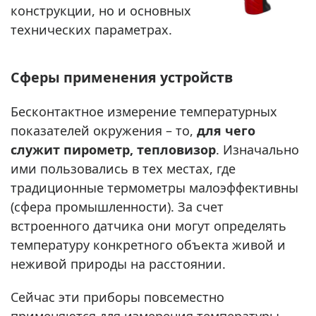
конструкции, но и основных
технических параметрах.
Сферы применения устройств
Бесконтактное измерение температурных
показателей окружения – то,
для чего
служит пирометр, тепловизор
. Изначально
ими пользовались в тех местах, где
традиционные термометры малоэффективны
(сфера промышленности). За счет
встроенного датчика они могут определять
температуру конкретного объекта живой и
неживой природы на расстоянии.
Сейчас эти приборы повсеместно
применяются для измерения температуры