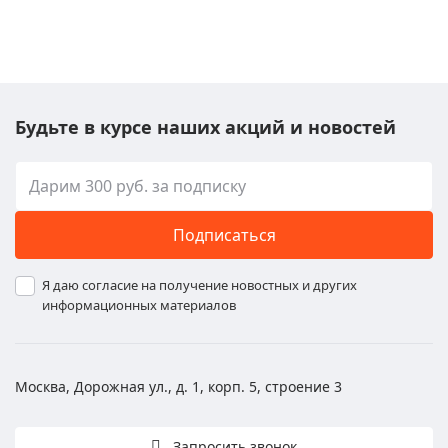
Будьте в курсе наших акций и новостей
Подписаться
Я даю согласие на получение новостных и других
информационных материалов
Москва, Дорожная ул., д. 1, корп. 5, строение 3
Запросить звонок