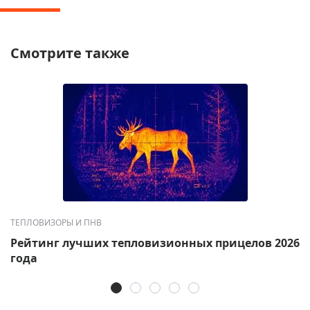
Смотрите также
ТЕПЛОВИЗОРЫ И ПНВ
Рейтинг лучших тепловизионных прицелов 2026
года