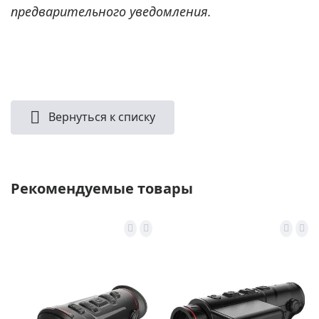
предварительного уведомления.
Вернуться к списку
Рекомендуемые товары