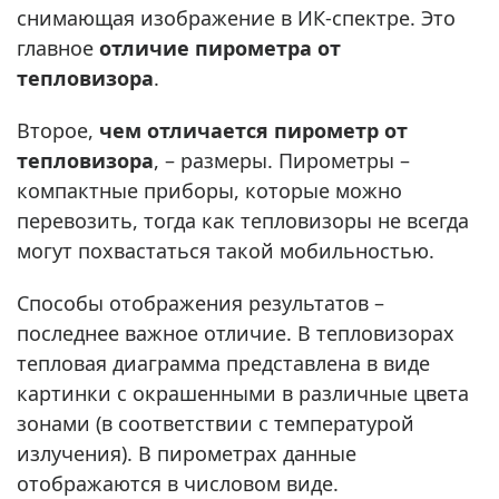
снимающая изображение в ИК-спектре. Это
главное
отличие пирометра от
тепловизора
.
Второе,
чем отличается пирометр от
тепловизора
, – размеры. Пирометры –
компактные приборы, которые можно
перевозить, тогда как тепловизоры не всегда
могут похвастаться такой мобильностью.
Способы отображения результатов –
последнее важное отличие. В тепловизорах
тепловая диаграмма представлена в виде
картинки с окрашенными в различные цвета
зонами (в соответствии с температурой
излучения). В пирометрах данные
отображаются в числовом виде.