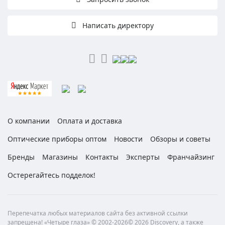
Написать директору
О компании
Оплата и доставка
Оптические приборы оптом
Новости
Обзоры и советы
Бренды
Магазины
Контакты
Эксперты
Франчайзинг
Остерегайтесь подделок!
Перепечатка любых материалов сайта без активной ссылки
запрещена! «Четыре глаза» © 2002-2026© 2026 Discovery, а также