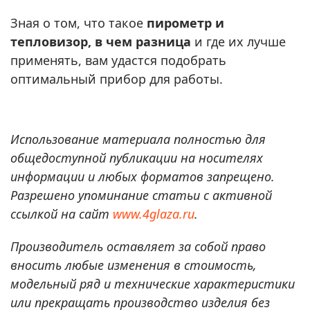
Зная о том, что такое
пирометр и
тепловизор, в чем разница
и где их лучше
применять, вам удастся подобрать
оптимальный прибор для работы.
Использование материала полностью для
общедоступной публикации на носителях
информации и любых форматов запрещено.
Разрешено упоминание статьи с активной
ссылкой на сайт
www.4glaza.ru
.
Производитель оставляет за собой право
вносить любые изменения в стоимость,
модельный ряд и технические характеристики
или прекращать производство изделия без