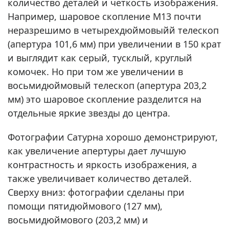
количество деталей и четкость изображения.
Например, шаровое скопление M13 почти
неразрешимо в четырехдюймовыйй телескоп
(апертура 101,6 мм) при увеличении в 150 крат
и выглядит как серый, тусклый, круглый
комочек. Но при том же увеличении в
восьмидюймовый телескоп (апертура 203,2
мм) это шаровое скопление разделится на
отдельные яркие звезды до центра.
Фотографии Сатурна хорошо демонстрируют,
как увеличение апертуры дает лучшую
контрастность и яркость изображения, а
также увеличивает количество деталей.
Сверху вниз: фотографии сделаны при
помощи пятидюймового (127 мм),
восьмидюймового (203,2 мм) и