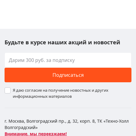
Будьте в курсе наших акций и новостей
Подписаться
Я даю согласие на получение новостных и других
информационных материалов
г. Москва, Волгоградский пр., д. 32, корп. 8, ТК «Техно-Холл
Волгоградский»
Внимание, мы переезжаем!