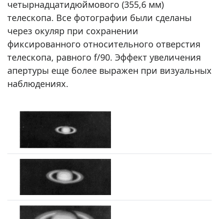
четырнадцатидюймового (355,6 мм)
телескопа. Все фотографии были сделаны
через окуляр при сохранении
фиксированного относительного отверстия
телескопа, равного f/90. Эффект увеличения
апертуры еще более выражен при визуальных
наблюдениях.