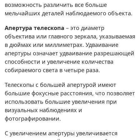
возможность различить все больше
мельчайших деталей наблюдаемого объекта.
Апертура телескопа
– это диаметр
объектива или главного зеркала, указываемая
в дюймах или миллиметрах. Удваивание
апертуры означает удваивание разрешающей
способности и увеличение количества
собираемого света в четыре раза.
Телескопы с большей апертурой имеют
большие фокусные расстояния, что позволяет
использовать большие увеличения при
визуальных наблюдениях и
фотографировании.
С увеличением апертуры увеличивается