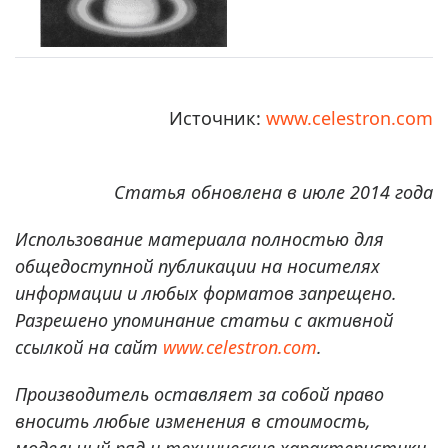
Источник:
www.celestron.com
Статья обновлена в июле 2014 года
Использование материала полностью для
общедоступной публикации на носителях
информации и любых форматов запрещено.
Разрешено упоминание статьи с активной
ссылкой на сайт
www.celestron.com
.
Производитель оставляет за собой право
вносить любые изменения в стоимость,
модельный ряд и технические характеристики