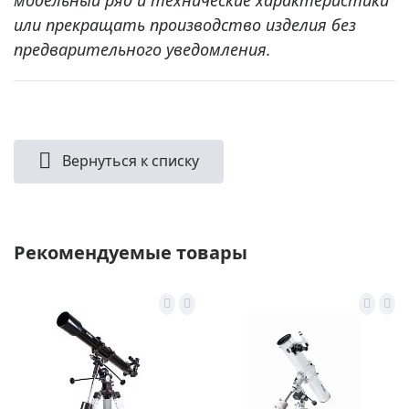
или прекращать производство изделия без
предварительного уведомления.
Вернуться к списку
Рекомендуемые товары