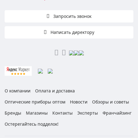
Запросить звонок
Написать директору
О компании
Оплата и доставка
Оптические приборы оптом
Новости
Обзоры и советы
Бренды
Магазины
Контакты
Эксперты
Франчайзинг
Остерегайтесь подделок!