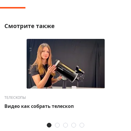
Смотрите также
ТЕЛЕСКОПЫ
Видео как собрать телескоп