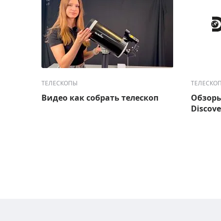
ТЕЛЕСКОПЫ
ТЕЛЕСКО
Видео как собрать телескоп
Обзоры
Discove