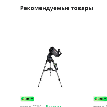
Рекомендуемые товары
Артикул: 75266
В наличии
Артикул: 