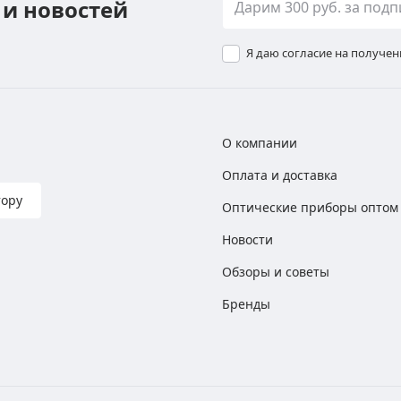
 и новостей
Я даю согласие на получе
О компании
Оплата и доставка
тору
Оптические приборы оптом
Новости
Обзоры и советы
Бренды