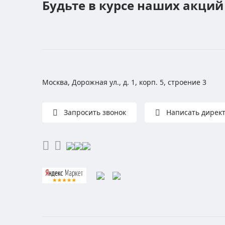
Будьте в курсе наших акций
Москва, Дорожная ул., д. 1, корп. 5, строение 3
Запросить звонок
Написать дирек