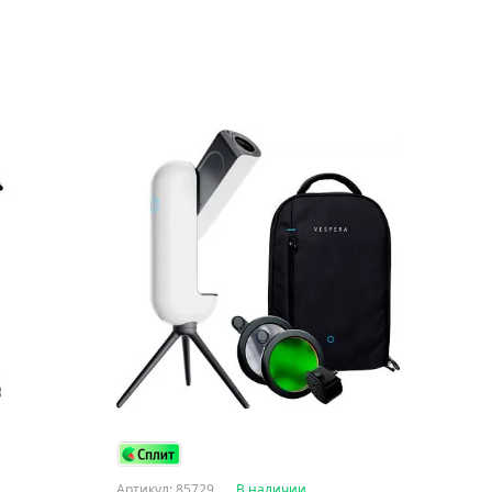
Артикул: 85729
В наличии