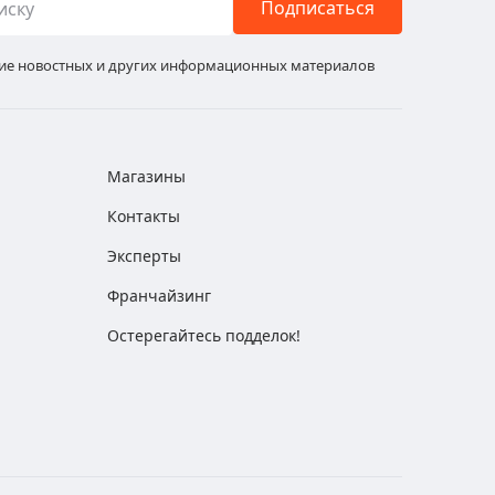
Подписаться
ние новостных и других информационных материалов
Магазины
Контакты
Эксперты
Франчайзинг
Остерегайтесь подделок!