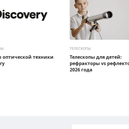
ПЫ
ТЕЛЕСКОПЫ
 оптической техники
Телескопы для детей:
ry
рефракторы vs рефлект
2026 года