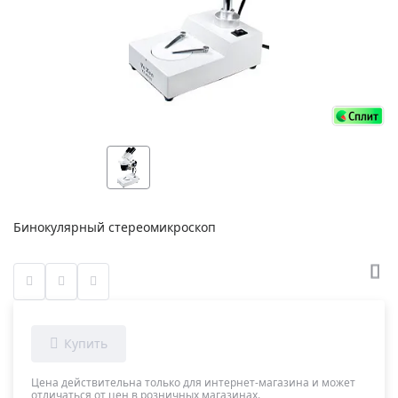
Бинокулярный стереомикроскоп
Цена действительна только для интернет-магазина и может
отличаться от цен в розничных магазинах.