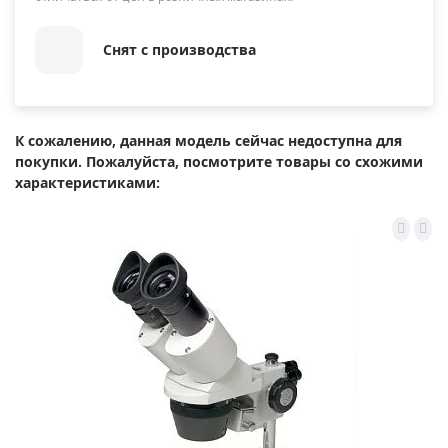
Снят с производства
К сожалению, данная модель сейчас недоступна для
покупки. Пожалуйста, посмотрите товары со схожими
характеристиками: