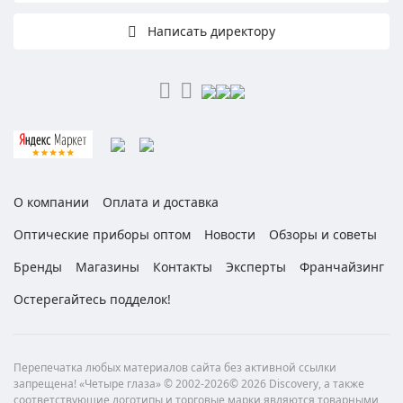
Написать директору
О компании
Оплата и доставка
Оптические приборы оптом
Новости
Обзоры и советы
Бренды
Магазины
Контакты
Эксперты
Франчайзинг
Остерегайтесь подделок!
Перепечатка любых материалов сайта без активной ссылки
запрещена! «Четыре глаза» © 2002-2026© 2026 Discovery, а также
соответствующие логотипы и торговые марки являются товарными