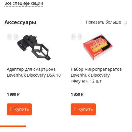
Все спецификации
Аксессуары
Показать больше
Адаптер для смартфона
Набор микропрепаратов
Levenhuk Discovery DSA 10
Levenhuk Discovery
«Фауна», 12 шт.
1 990 ₽
1 350 ₽