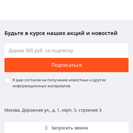
Будьте в курсе наших акций и новостей
Подписаться
Я даю согласие на получение новостных и других
информационных материалов
Москва, Дорожная ул., д. 1, корп. 5, строение 3
Запросить звонок