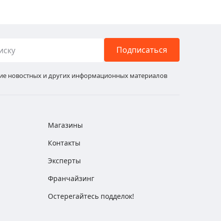
Подписаться
ние новостных и других информационных материалов
Магазины
Контакты
Эксперты
Франчайзинг
Остерегайтесь подделок!