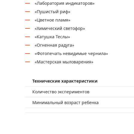
«Лаборатория индикаторов»
«Пушистый риф»
«Цветное пламя»
«Химический светофор»
«Катушка Теслы»
«Огненная радуга»
«Фотопечать невидимые чернила»
«Мастерская мыловарения»
Технические характеристики
Количество экспериментов
Минимальный возраст ребенка