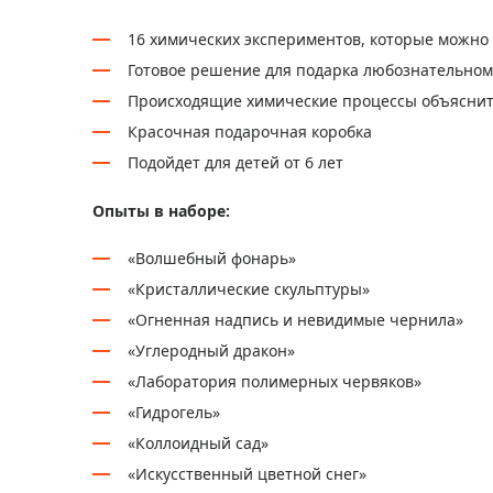
16 химических экспериментов, которые можно
Готовое решение для подарка любознательно
Происходящие химические процессы объяснит
Красочная подарочная коробка
Подойдет для детей от 6 лет
Опыты в наборе:
«Волшебный фонарь»
«Кристаллические скульптуры»
«Огненная надпись и невидимые чернила»
«Углеродный дракон»
«Лаборатория полимерных червяков»
«Гидрогель»
«Коллоидный сад»
«Искусственный цветной снег»