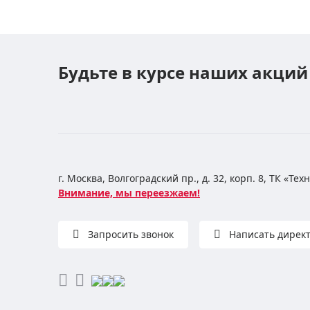
Будьте в курсе наших акций
г. Москва, Волгоградский пр., д. 32, корп. 8, ТК «Те
Внимание, мы переезжаем!
Запросить звонок
Написать дирек