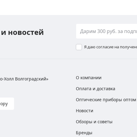
 и новостей
Я даю согласие на получе
О компании
хно-Холл Волгоградский»
Оплата и доставка
Оптические приборы оптом
тору
Новости
Обзоры и советы
Бренды