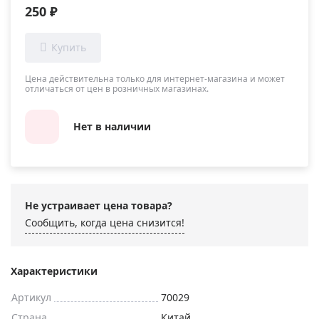
250 ₽
Цена действительна только для интернет-магазина и может
отличаться от цен в розничных магазинах.
Нет в наличии
Не устраивает цена товара?
Сообщить, когда цена снизится!
Характеристики
Артикул
70029
Страна
Китай