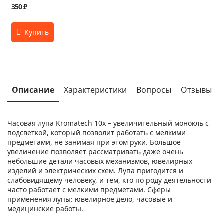
350 ₽
Описание
Характеристики
Вопросы
Отзывы
Часовая лупа Kromatech 10х – увеличительный монокль с
подсветкой, который позволит работать с мелкими
предметами, не занимая при этом руки. Большое
увеличение позволяет рассматривать даже очень
небольшие детали часовых механизмов, ювелирных
изделий и электрических схем. Лупа пригодится и
слабовидящему человеку, и тем, кто по роду деятельности
часто работает с мелкими предметами. Сферы
применения лупы: ювелирное дело, часовые и
медицинские работы.