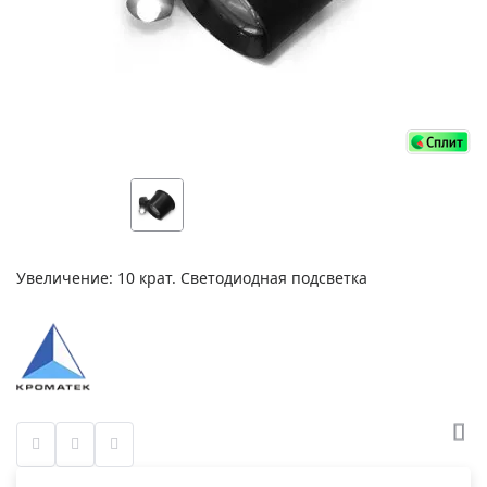
Увеличение: 10 крат. Светодиодная подсветка