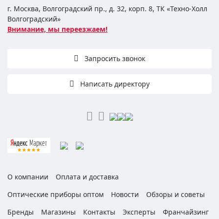
г. Москва, Волгоградский пр., д. 32, корп. 8, ТК «Техно-Холл
Волгоградский»
Внимание, мы переезжаем!
Запросить звонок
Написать директору
О компании
Оплата и доставка
Оптические приборы оптом
Новости
Обзоры и советы
Бренды
Магазины
Контакты
Эксперты
Франчайзинг