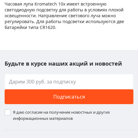
Часовая лупа Kromatech 10х имеет встроенную
светодиодную подсветку для работы в условиях плохой
освещенности. Направление светового луча можно
регулировать. Для работы подсветки используются две
батарейки типа CR1620.
Будьте в курсе наших акций и новостей
Подписаться
Я даю согласие на получение новостных и других
информационных материалов