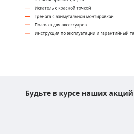
Искатель с красной точкой
Тренога с азимутальной монтировкой
Полочка для аксессуаров
Инструкция по эксплуатации и гарантийный т
Будьте в курсе наших акций