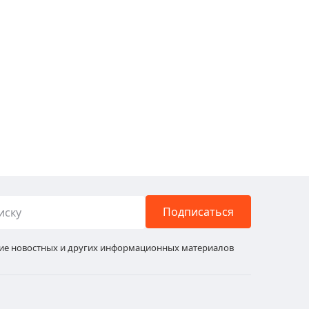
Подписаться
ние новостных и других информационных материалов