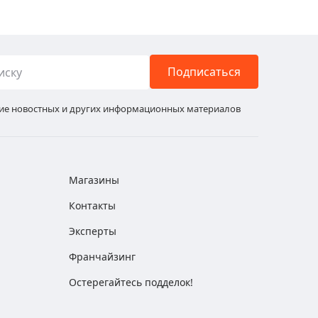
Подписаться
ние новостных и других информационных материалов
Магазины
Контакты
Эксперты
Франчайзинг
Остерегайтесь подделок!