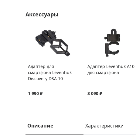
Аксессуары
Адаптер для
Адаптер Levenhuk A10
смартфона Levenhuk
для смартфона
Discovery DSA 10
1 990 ₽
3 090 ₽
Описание
Характеристики