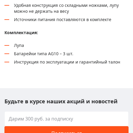
Удобная конструкция со складными ножками, лупу
можно не держать на весу
Источники питания поставляются в комплекте
Комплектация:
Лупа
Батарейки типа AG10 – 3 шт.
Инструкция по эксплуатации и гарантийный талон
Будьте в курсе наших акций и новостей