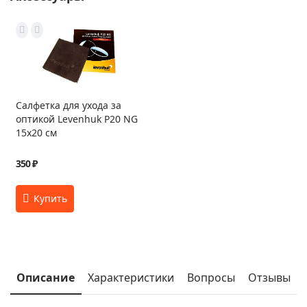
Салфетка для ухода за
оптикой Levenhuk P20 NG
15x20 см
350 ₽
Описание
Характеристики
Вопросы
Отзывы