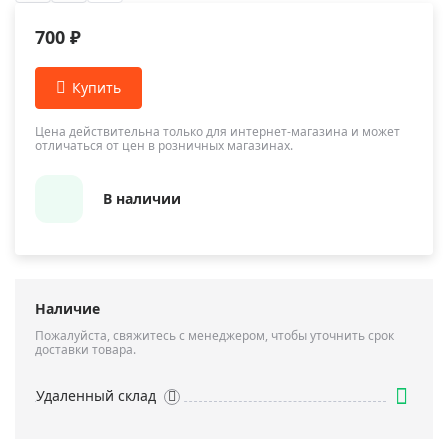
700 ₽
Цена действительна только для интернет-магазина и может
отличаться от цен в розничных магазинах.
В наличии
Наличие
Пожалуйста, свяжитесь с менеджером, чтобы уточнить срок
доставки товара.
Удаленный склад