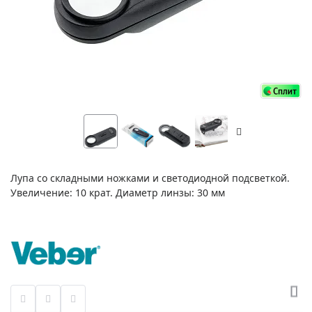
Лупа со складными ножками и светодиодной подсветкой.
Увеличение: 10 крат. Диаметр линзы: 30 мм