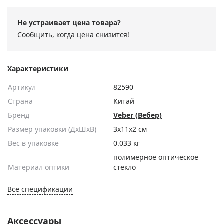
Не устраивает цена товара?
Сообщить, когда цена снизится!
Характеристики
Артикул
82590
Страна
Китай
Бренд
Veber (Вебер)
Размер упаковки (ДxШxВ)
3x11x2 см
Вес в упаковке
0.033 кг
полимерное оптическое
Материал оптики
стекло
Все спецификации
Аксессуары