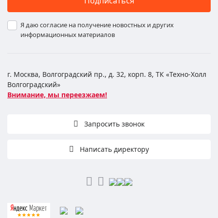
Подписаться
Я даю согласие на получение новостных и других
информационных материалов
г. Москва, Волгоградский пр., д. 32, корп. 8, ТК «Техно-Холл
Волгоградский»
Внимание, мы переезжаем!
Запросить звонок
Написать директору