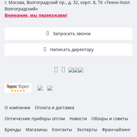
г. Москва, Волгоградский пр., д. 32, корп. 8, ТК «Техно-Холл
Волгоградский»
Внимание, мы переезжаем!
Запросить звонок
Написать директору
О компании
Оплата и доставка
Оптические приборы оптом
Новости
Обзоры и советы
Бренды
Магазины
Контакты
Эксперты
Франчайзинг