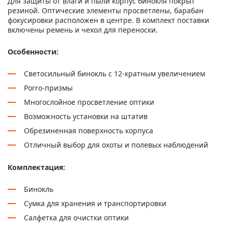
Для защиты от влаги и пыли корпус бинокля покрыт
резиной. Оптические элементы просветлены, барабан
фокусировки расположен в центре. В комплект поставки
включены ремень и чехол для переноски.
Особенности:
Светосильный бинокль с 12-кратным увеличением
Porro-призмы
Многослойное просветление оптики
Возможность установки на штатив
Обрезиненная поверхность корпуса
Отличный выбор для охоты и полевых наблюдений
Комплектация:
Бинокль
Сумка для хранения и транспортировки
Салфетка для очистки оптики