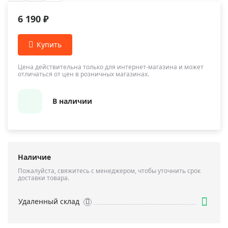
6 190 ₽
Цена действительна только для интернет-магазина и может
отличаться от цен в розничных магазинах.
В наличии
Наличие
Пожалуйста, свяжитесь с менеджером, чтобы уточнить срок
доставки товара.
Удаленный склад