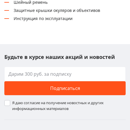
Шейный ремень
Защитные крышки окуляров и объективов
Инструкция по эксплуатации
Будьте в курсе наших акций и новостей
Подписаться
Я даю согласие на получение новостных и других
информационных материалов