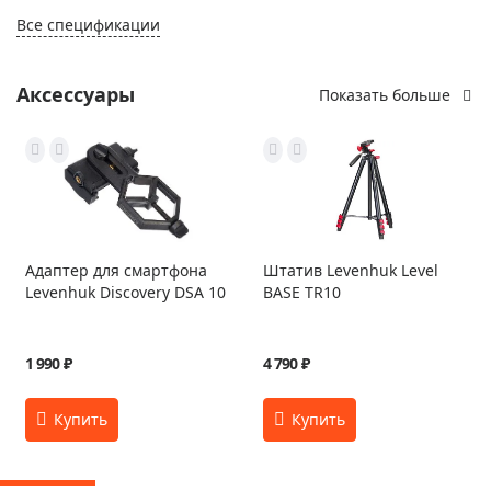
Все спецификации
Аксессуары
Показать больше
Адаптер для смартфона
Штатив Levenhuk Level
Levenhuk Discovery DSA 10
BASE TR10
1 990 ₽
4 790 ₽