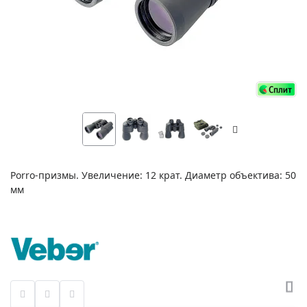
Porro-призмы. Увеличение: 12 крат. Диаметр объектива: 50
мм