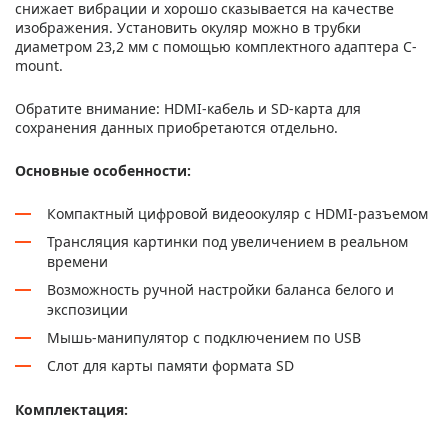
снижает вибрации и хорошо сказывается на качестве
изображения. Установить окуляр можно в трубки
диаметром 23,2 мм с помощью комплектного адаптера C-
mount.
Обратите внимание: HDMI-кабель и SD-карта для
сохранения данных приобретаются отдельно.
Основные особенности:
Компактный цифровой видеоокуляр с HDMI-разъемом
Трансляция картинки под увеличением в реальном
времени
Возможность ручной настройки баланса белого и
экспозиции
Мышь-манипулятор с подключением по USB
Слот для карты памяти формата SD
Комплектация: