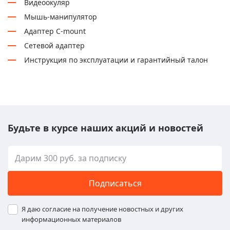
Видеоокуляр
Мышь-манипулятор
Адаптер C-mount
Сетевой адаптер
Инструкция по эксплуатации и гарантийный талон
Будьте в курсе наших акций и новостей
Подписаться
Я даю согласие на получение новостных и других
информационных материалов