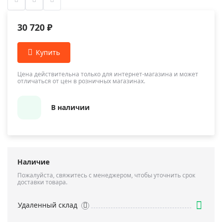
30 720 ₽
Цена действительна только для интернет-магазина и может
отличаться от цен в розничных магазинах.
В наличии
Наличие
Пожалуйста, свяжитесь с менеджером, чтобы уточнить срок
доставки товара.
Удаленный склад