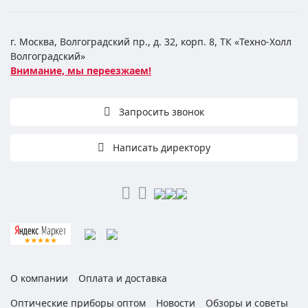
г. Москва, Волгоградский пр., д. 32, корп. 8, ТК «Техно-Холл
Волгоградский»
Внимание, мы переезжаем!
Запросить звонок
Написать директору
О компании
Оплата и доставка
Оптические приборы оптом
Новости
Обзоры и советы