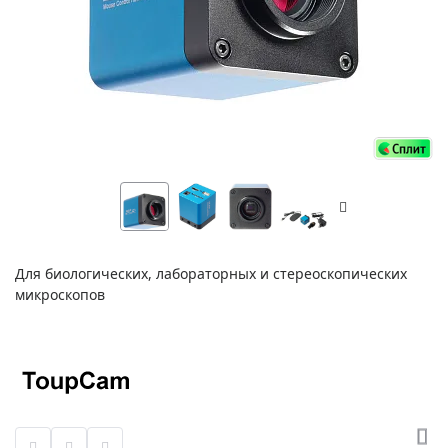
Для биологических, лабораторных и стереоскопических
микроскопов