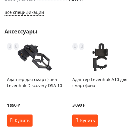
Все спецификации
Аксессуары
Адаптер для смартфона
Адаптер Levenhuk A10 для
Levenhuk Discovery DSA 10
смартфона
1 990 ₽
3 090 ₽