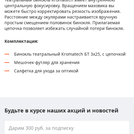
центральную фокусировку. Вращением маховика вы
можете быстро корректировать резкость изображения.
Расстояние между окулярами настраивается вручную
простым смещением половинок бинокля. Прилагаемая
цепочка позволяет избежать случайной потери бинокля.
Комплектация:
Бинокль театральный Kromatech БТ 3x25, с цепочкой
Мешочек-футляр для хранения
Салфетка для ухода за оптикой
Будьте в курсе наших акций и новостей