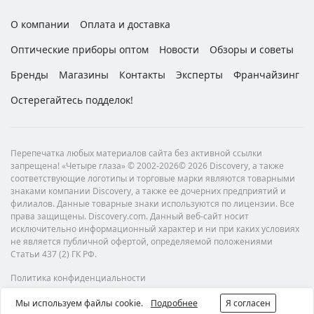
О компании
Оплата и доставка
Оптические приборы оптом
Новости
Обзоры и советы
Бренды
Магазины
Контакты
Эксперты
Франчайзинг
Остерегайтесь подделок!
Перепечатка любых материалов сайта без активной ссылки
запрещена! «Четыре глаза» © 2002-2026© 2026 Discovery, а также
соответствующие логотипы и торговые марки являются товарными
знаками компании Discovery, а также ее дочерних предприятий и
филиалов. Данные товарные знаки используются по лицензии. Все
права защищены. Discovery.com. Данный веб-сайт носит
исключительно информационный характер и ни при каких условиях
не является публичной офертой, определяемой положениями
Статьи 437 (2) ГК РФ.
Политика конфиденциальности
Мы используем файлы cookie.
Подробнее
Я согласен