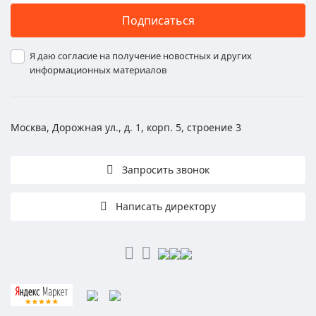
Подписаться
Я даю согласие на получение новостных и других
информационных материалов
Москва, Дорожная ул., д. 1, корп. 5, строение 3
Запросить звонок
Написать директору