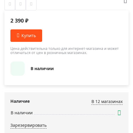
2 390 ₽
Цена действительна только для интернет-магазина и может
отличаться от цен в розничных магазинах.
В наличии
Наличие
В 12 магазинах
В наличии
Зарезервировать