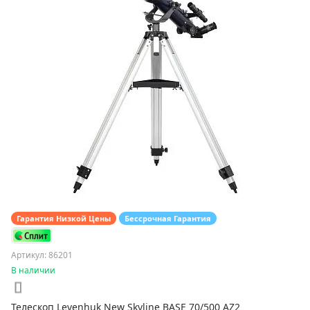
Гарантия Низкой Цены
Бессрочная Гарантия
Артикул: 86201
В наличии
Телескоп Levenhuk New Skyline BASE 70/500 AZ2