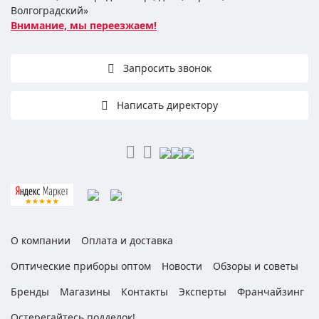
Волгоградский»
Внимание, мы переезжаем!
Запросить звонок
Написать директору
О компании
Оплата и доставка
Оптические приборы оптом
Новости
Обзоры и советы
Бренды
Магазины
Контакты
Эксперты
Франчайзинг
Остерегайтесь подделок!