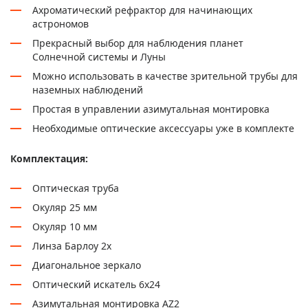
Ахроматический рефрактор для начинающих
астрономов
Прекрасный выбор для наблюдения планет
Солнечной системы и Луны
Можно использовать в качестве зрительной трубы для
наземных наблюдений
Простая в управлении азимутальная монтировка
Необходимые оптические аксессуары уже в комплекте
Комплектация:
Оптическая труба
Окуляр 25 мм
Окуляр 10 мм
Линза Барлоу 2x
Диагональное зеркало
Оптический искатель 6x24
Азимутальная монтировка AZ2