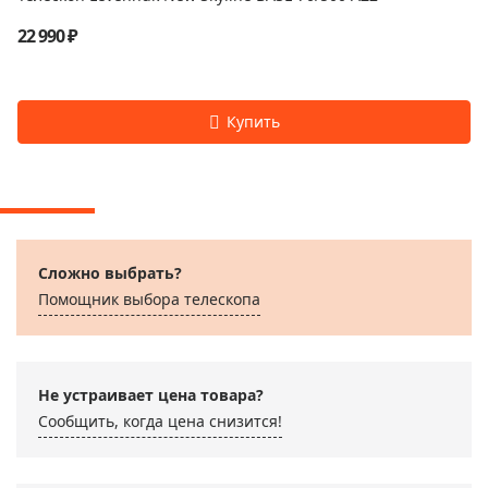
22 990 ₽
Сложно выбрать?
Помощник выбора телескопа
Не устраивает цена товара?
Сообщить, когда цена снизится!