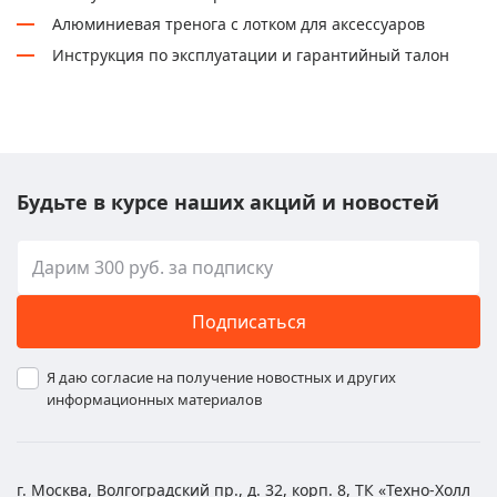
Алюминиевая тренога с лотком для аксессуаров
Инструкция по эксплуатации и гарантийный талон
Будьте в курсе наших акций и новостей
Подписаться
Я даю согласие на получение новостных и других
информационных материалов
г. Москва, Волгоградский пр., д. 32, корп. 8, ТК «Техно-Холл