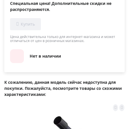
Специальная цена! Дополнительные скидки не
распространяются.
Цена действительна только для интернет-магазина и может
отличаться от цен в розничных магазинах.
Нет в наличии
К сожалению, данная модель сейчас недоступна для
покупки. Пожалуйста, посмотрите товары со схожими
характеристиками: