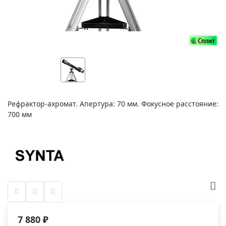
Рефрактор-ахромат. Апертура: 70 мм. Фокусное расстояние:
700 мм
7 880 ₽