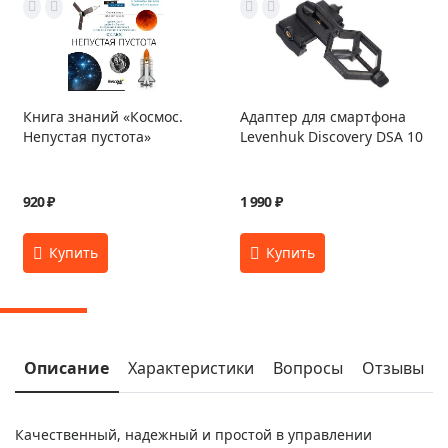
Книга знаний «Космос.
Адаптер для смартфона
Непустая пустота»
Levenhuk Discovery DSA 10
920 ₽
1 990 ₽
Описание
Характеристики
Вопросы
Отзывы
Качественный, надежный и простой в управлении