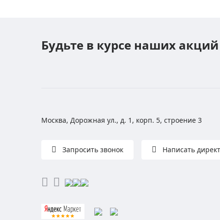
Будьте в курсе наших акций
Москва, Дорожная ул., д. 1, корп. 5, строение 3
Запросить звонок
Написать дирек