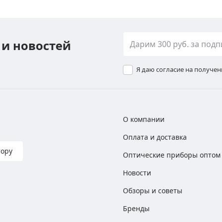
 и новостей
Я даю согласие на получе
О компании
Оплата и доставка
тору
Оптические приборы оптом
Новости
Обзоры и советы
Бренды