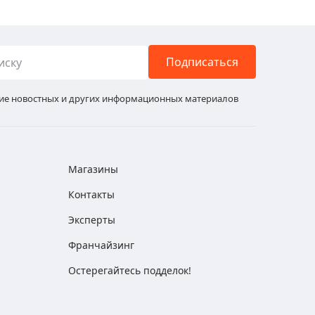
Подписаться
ние новостных и других информационных материалов
Магазины
Контакты
Эксперты
Франчайзинг
Остерегайтесь подделок!