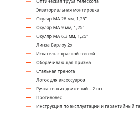
Оптическая труба телескопа
Экваториальная монтировка
Окуляр MA 26 мм, 1,25"
Окуляр MA 9 мм, 1,25"
Окуляр MA 6,3 мм, 1,25"
Линза Барлоу 2х
Искатель с красной точкой
Оборачивающая призма
Стальная тренога
Лоток для аксессуаров
Ручка тонких движений – 2 шт.
Противовес
Инструкция по эксплуатации и гарантийный т