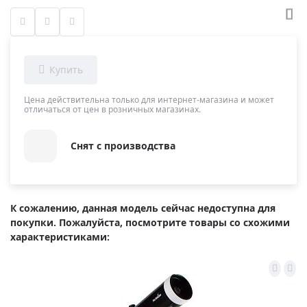
Цена действительна только для интернет-магазина и может
отличаться от цен в розничных магазинах.
Снят с производства
К сожалению, данная модель сейчас недоступна для
покупки. Пожалуйста, посмотрите товары со схожими
характеристиками: