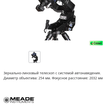
Зеркально-линзовый телескоп с системой автонаведения.
Диаметр объектива: 254 мм. Фокусное расстояние: 2032 мм