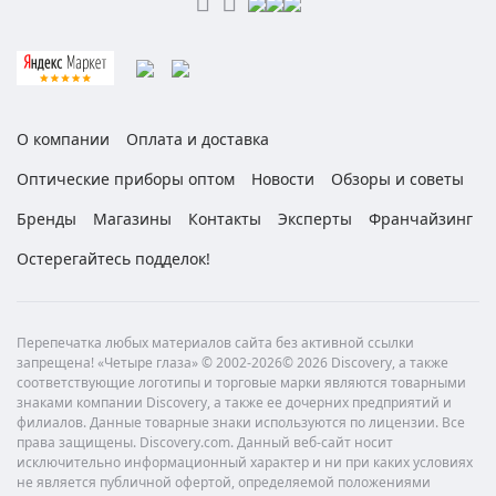
О компании
Оплата и доставка
Оптические приборы оптом
Новости
Обзоры и советы
Бренды
Магазины
Контакты
Эксперты
Франчайзинг
Остерегайтесь подделок!
Перепечатка любых материалов сайта без активной ссылки
запрещена! «Четыре глаза» © 2002-2026© 2026 Discovery, а также
соответствующие логотипы и торговые марки являются товарными
знаками компании Discovery, а также ее дочерних предприятий и
филиалов. Данные товарные знаки используются по лицензии. Все
права защищены. Discovery.com. Данный веб-сайт носит
исключительно информационный характер и ни при каких условиях
не является публичной офертой, определяемой положениями