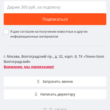
Подписаться
Я даю согласие на получение новостных и других
информационных материалов
г. Москва, Волгоградский пр., д. 32, корп. 8, ТК «Техно-Холл
Волгоградский»
Внимание, мы переезжаем!
Запросить звонок
Написать директору