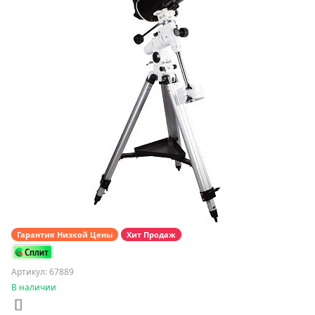
Гарантия Низкой Цены
Хит Продаж
Артикул: 67889
В наличии