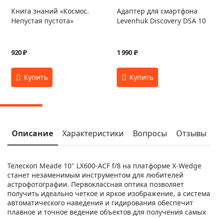
Книга знаний «Космос.
Адаптер для смартфона
Непустая пустота»
Levenhuk Discovery DSA 10
920 ₽
1 990 ₽
Описание
Характеристики
Вопросы
Отзывы
Телескоп Meade 10" LX600-ACF f/8 на платформе X-Wedge
станет незаменимым инструментом для любителей
астрофотографии. Первоклассная оптика позволяет
получить идеально четкое и яркое изображение, а система
автоматического наведения и гидирования обеспечит
плавное и точное ведение объектов для получения самых