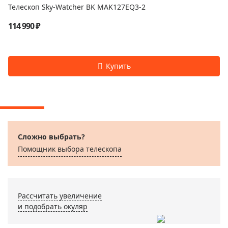
Телескоп Sky-Watcher BK MAK127EQ3-2
114 990 ₽
Сложно выбрать?
Помощник выбора телескопа
Рассчитать увеличение
и подобрать окуляр