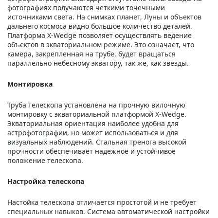
фотографиях получаются четкими точечными
источниками света. На снимках планет, Луны и объектов
дальнего космоса видно большое количество деталей.
Платформа X-Wedge позволяет осуществлять ведение
объектов в экваториальном режиме. Это означает, что
камера, закрепленная на трубе, будет вращаться
параллельно небесному экватору, так же, как звезды.
Монтировка
Труба телескопа установлена на прочную вилочную
монтировку с экваториальной платформой X-Wedge.
Экваториальная ориентация наиболее удобна для
астрофотографии, но может использоваться и для
визуальных наблюдений. Стальная тренога высокой
прочности обеспечивает надежное и устойчивое
положение телескопа.
Настройка телескопа
Настойка телескопа отличается простотой и не требует
специальных навыков. Система автоматической настройки