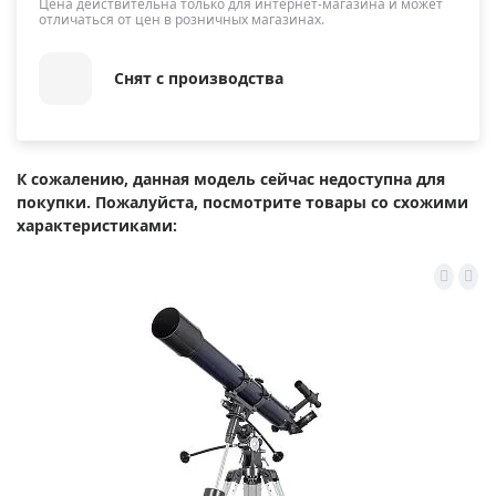
Цена действительна только для интернет-магазина и может
отличаться от цен в розничных магазинах.
Снят с производства
К сожалению, данная модель сейчас недоступна для
покупки. Пожалуйста, посмотрите товары со схожими
характеристиками: