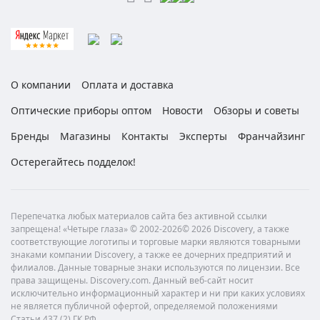
О компании
Оплата и доставка
Оптические приборы оптом
Новости
Обзоры и советы
Бренды
Магазины
Контакты
Эксперты
Франчайзинг
Остерегайтесь подделок!
Перепечатка любых материалов сайта без активной ссылки
запрещена! «Четыре глаза» © 2002-2026© 2026 Discovery, а также
соответствующие логотипы и торговые марки являются товарными
знаками компании Discovery, а также ее дочерних предприятий и
филиалов. Данные товарные знаки используются по лицензии. Все
права защищены. Discovery.com. Данный веб-сайт носит
исключительно информационный характер и ни при каких условиях
не является публичной офертой, определяемой положениями
Статьи 437 (2) ГК РФ.