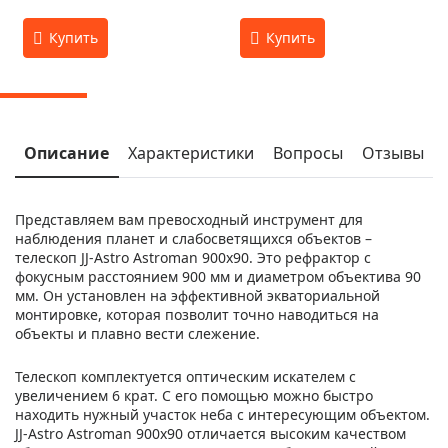
Описание
Характеристики
Вопросы
Отзывы
Представляем вам превосходный инструмент для
наблюдения планет и слабосветящихся объектов –
телескоп JJ-Astro Astroman 900x90. Это рефрактор с
фокусным расстоянием 900 мм и диаметром объектива 90
мм. Он установлен на эффективной экваториальной
монтировке, которая позволит точно наводиться на
объекты и плавно вести слежение.
Телескоп комплектуется оптическим искателем с
увеличением 6 крат. С его помощью можно быстро
находить нужный участок неба с интересующим объектом.
JJ-Astro Astroman 900x90 отличается высоким качеством