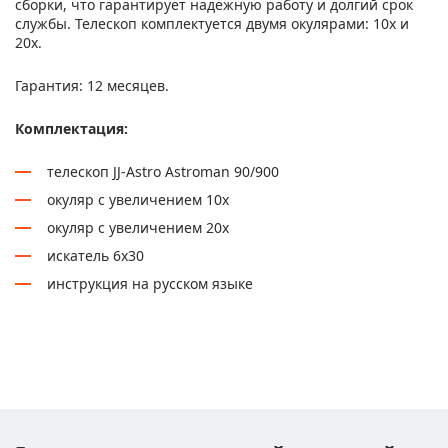
сборки, что гарантирует надежную работу и долгий срок
службы. Телескоп комплектуется двумя окулярами: 10х и
20х.
Гарантия: 12 месяцев.
Комплектация:
телескоп JJ-Astro Astroman 90/900
окуляр с увеличением 10х
окуляр с увеличением 20х
искатель 6х30
инструкция на русском языке