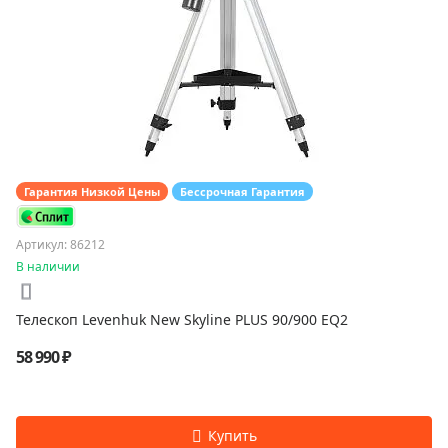
Гарантия Низкой Цены
Бессрочная Гарантия
Артикул: 86212
В наличии
Телескоп Levenhuk New Skyline PLUS 90/900 EQ2
58 990 ₽