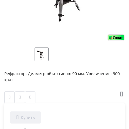
Рефрактор. Диаметр объективов: 90 мм. Увеличение: 900
крат