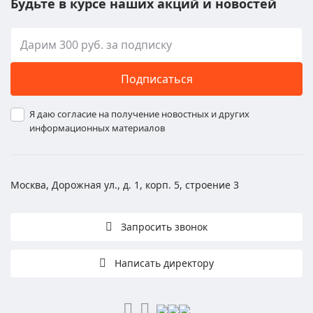
Будьте в курсе наших акций и новостей
Подписаться
Я даю согласие на получение новостных и других
информационных материалов
Москва, Дорожная ул., д. 1, корп. 5, строение 3
Запросить звонок
Написать директору