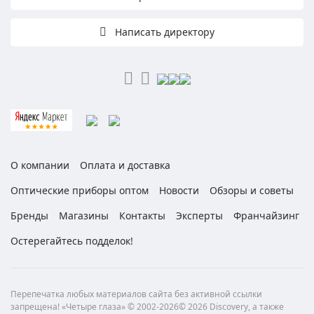
Написать директору
О компании
Оплата и доставка
Оптические приборы оптом
Новости
Обзоры и советы
Бренды
Магазины
Контакты
Эксперты
Франчайзинг
Остерегайтесь подделок!
Перепечатка любых материалов сайта без активной ссылки
запрещена! «Четыре глаза» © 2002-2026© 2026 Discovery, а также