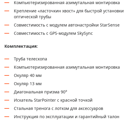
Компьютеризированная азимутальная монтировка
Крепление «ласточкин хвост» для быстрой установки
оптической трубы
Совместимость с модулем автонастройки StarSense
Совместимость с GPS-модулем SkySync
Комплектация:
Труба телескопа
Компьютеризированная азимутальная монтировка
Окуляр 40 мм
Окуляр 13 мм
Диагональная призма 90°
Искатель StarPointer с красной точкой
Стальная тренога с лотком для аксессуаров
Инструкция по эксплуатации и гарантийный талон