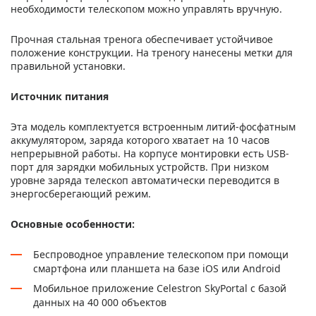
необходимости телескопом можно управлять вручную.
Прочная стальная тренога обеспечивает устойчивое
положение конструкции. На треногу нанесены метки для
правильной установки.
Источник питания
Эта модель комплектуется встроенным литий-фосфатным
аккумулятором, заряда которого хватает на 10 часов
непрерывной работы. На корпусе монтировки есть USB-
порт для зарядки мобильных устройств. При низком
уровне заряда телескоп автоматически переводится в
энергосберегающий режим.
Основные особенности:
Беспроводное управление телескопом при помощи
смартфона или планшета на базе iOS или Android
Мобильное приложение Celestron SkyPortal с базой
данных на 40 000 объектов