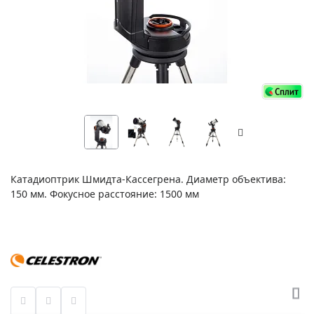
Катадиоптрик Шмидта-Кассегрена. Диаметр объектива:
150 мм. Фокусное расстояние: 1500 мм