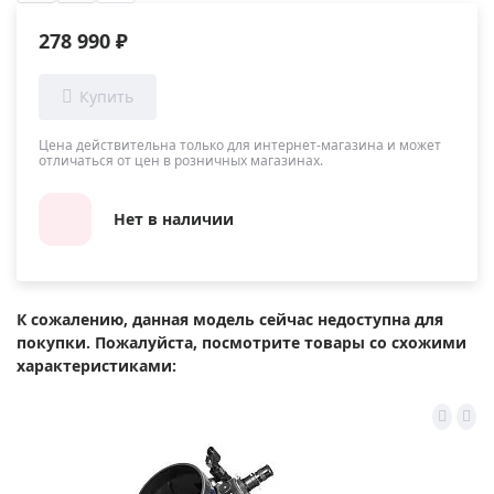
278 990 ₽
Цена действительна только для интернет-магазина и может
отличаться от цен в розничных магазинах.
Нет в наличии
К сожалению, данная модель сейчас недоступна для
покупки. Пожалуйста, посмотрите товары со схожими
характеристиками: