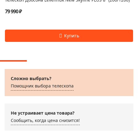
79 990 ₽
Сложно выбрать?
Помощник выбора телескопа
Не устраивает цена товара?
Сообщить, когда цена снизится!