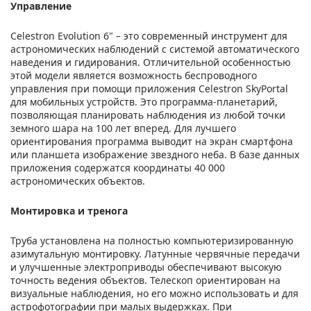
Управление
Celestron Evolution 6" – это современный инструмент для
астрономических наблюдений с системой автоматического
наведения и гидирования. Отличительной особенностью
этой модели является возможность беспроводного
управления при помощи приложения Celestron SkyPortal
для мобильных устройств. Это программа-планетарий,
позволяющая планировать наблюдения из любой точки
земного шара на 100 лет вперед. Для лучшего
ориентирования программа выводит на экран смартфона
или планшета изображение звездного неба. В базе данных
приложения содержатся координаты 40 000
астрономических объектов.
Монтировка и тренога
Труба установлена на полностью компьютеризированную
азимутальную монтировку. Латунные червячные передачи
и улучшенные электроприводы обеспечивают высокую
точность ведения объектов. Телескоп ориентирован на
визуальные наблюдения, но его можно использовать и для
астрофотографии при малых выдержках. При