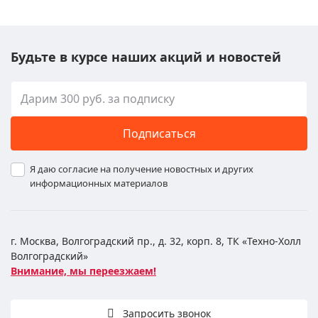
Будьте в курсе наших акций и новостей
Подписаться
Я даю согласие на получение новостных и других
информационных материалов
г. Москва, Волгоградский пр., д. 32, корп. 8, ТК «Техно-Холл
Волгоградский»
Внимание, мы переезжаем!
Запросить звонок