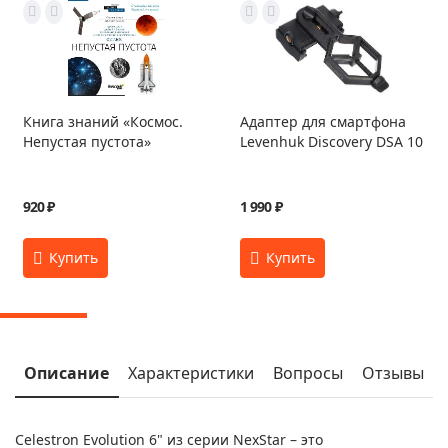
Книга знаний «Космос.
Адаптер для смартфона
Непустая пустота»
Levenhuk Discovery DSA 10
920 ₽
1 990 ₽
Описание
Характеристики
Вопросы
Отзывы
Celestron Evolution 6" из серии NexStar – это