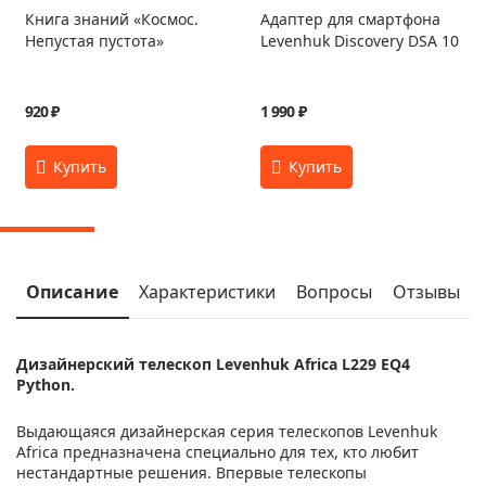
Книга знаний «Космос.
Адаптер для смартфона
Непустая пустота»
Levenhuk Discovery DSA 10
920 ₽
1 990 ₽
Описание
Характеристики
Вопросы
Отзывы
Дизайнерский телескоп Levenhuk
Africa L229 EQ4
Python.
Выдающаяся дизайнерская серия телескопов Levenhuk
Africa предназначена специально для тех, кто любит
нестандартные решения. Впервые телескопы