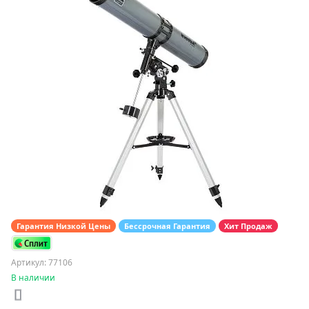
Гарантия Низкой Цены
Бессрочная Гарантия
Хит Продаж
Артикул: 77106
В наличии