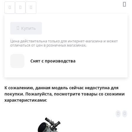
Цена действительна только для интернет-магазина и может
отличаться от цен в розничных магазинах.
Снят с производства
К сожалению, данная модель сейчас недоступна для
покупки. Пожалуйста, посмотрите товары со схожими
характеристиками: