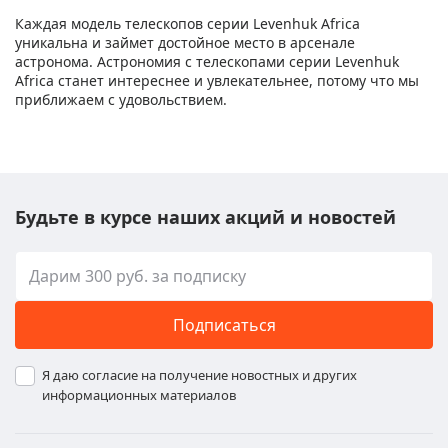
Каждая модель телескопов серии Levenhuk Africa
уникальна и займет достойное место в арсенале
астронома. Астрономия с телескопами серии Levenhuk
Africa станет интереснее и увлекательнее, потому что мы
приближаем с удовольствием.
Будьте в курсе наших акций и новостей
Подписаться
Я даю согласие на получение новостных и других
информационных материалов