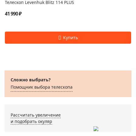
Телескоп Levenhuk Blitz 114 PLUS
41 990 ₽
Сложно выбрать?
Помощник выбора телескопа
Рассчитать увеличение
и подобрать окуляр