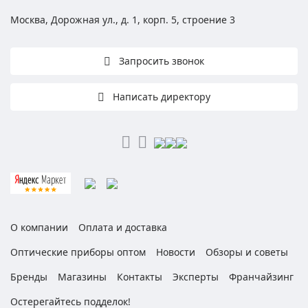
Москва, Дорожная ул., д. 1, корп. 5, строение 3
Запросить звонок
Написать директору
О компании
Оплата и доставка
Оптические приборы оптом
Новости
Обзоры и советы
Бренды
Магазины
Контакты
Эксперты
Франчайзинг
Остерегайтесь подделок!