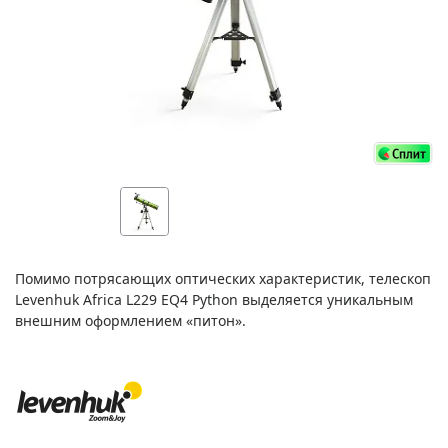
Помимо потрясающих оптических характеристик, телескоп
Levenhuk Africa L229 EQ4 Python выделяется уникальным
внешним оформлением «питон».