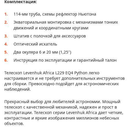
Комплектация:
114-мм труба, схемы рефлектор Ньютона
Экваториальная монтировка с механизмами тонких
движений и координатными кругами
Штатив с полочкой для аксессуаров
Оптический искатель
Два окуляра 6 и 20 мм (1,25")
Инструкция по эксплуатации и гарантийный талон
Телескоп Levenhuk Africa L229 EQ4 Python легко
настраивается и не требует дополнительных инструментов
для сборки. Превосходно подойдет для астрономических
наблюдений.
Прекрасный выбор для любителей астрономии. Мощный
телескоп с качественной механикой, надежен и прост в
эксплуатации. Телескоп серии Levenhuk Africa дает четкие,
контрастные и яркие изображения миллионов небесных
объектов.