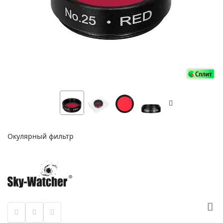
Окулярный фильтр