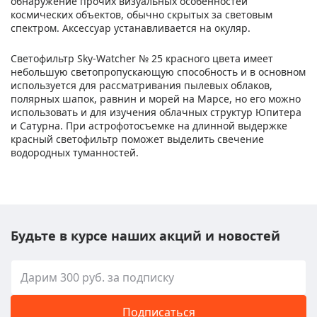
обнаружение прочих визуальных особенностей
космических объектов, обычно скрытых за световым
спектром. Аксессуар устанавливается на окуляр.
Светофильтр Sky-Watcher № 25 красного цвета имеет
небольшую светопропускающую способность и в основном
используется для рассматривания пылевых облаков,
полярных шапок, равнин и морей на Марсе, но его можно
использовать и для изучения облачных структур Юпитера
и Сатурна. При астрофотосъемке на длинной выдержке
красный светофильтр поможет выделить свечение
водородных туманностей.
Будьте в курсе наших акций и новостей
Подписаться