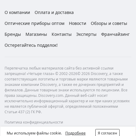
О компании
Оплата и доставка
Оптические приборы оптом
Новости
Обзоры и советы
Бренды
Магазины
Контакты
Эксперты
Франчайзинг
Остерегайтесь подделок!
Перепечатка любых материалов сайта без активной ссылки
запрещена! «Четыре глаза» © 2002-2026© 2026 Discovery, а также
соответствующие логотипы и торговые марки являются товарными
знаками компании Discovery, а также ее дочерних предприятий и
филиалов. Данные товарные знаки используются по лицензии. Все
права защищены. Discovery.com. Данный веб-сайт носит
исключительно информационный характер и ни при каких условиях
не является публичной офертой, определяемой положениями
Статьи 437 (2) ГК РФ.
Политика конфиденциальности
Мы используем файлы cookie.
Подробнее
Я согласен