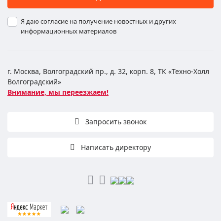
Я даю согласие на получение новостных и других
информационных материалов
г. Москва, Волгоградский пр., д. 32, корп. 8, ТК «Техно-Холл
Волгоградский»
Внимание, мы переезжаем!
Запросить звонок
Написать директору