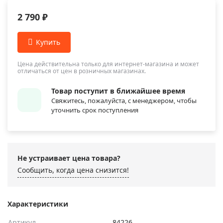
2 790 ₽
Цена действительна только для интернет-магазина и может
отличаться от цен в розничных магазинах.
Товар поступит в ближайшее время
Свяжитесь, пожалуйста, с менеджером, чтобы
уточнить срок поступления
Не устраивает цена товара?
Сообщить, когда цена снизится!
Характеристики
Артикул
84226