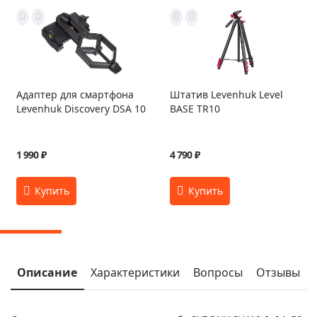
Адаптер для смартфона
Штатив Levenhuk Level
Levenhuk Discovery DSA 10
BASE TR10
1 990 ₽
4 790 ₽
Описание
Характеристики
Вопросы
Отзывы