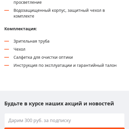
просветление
Водозащищенный корпус, защитный чехол в
комплекте
Комплектация:
Зрительная труба
Чехол
Салфетка для очистки оптики
Инструкция по эксплуатации и гарантийный талон
Будьте в курсе наших акций и новостей