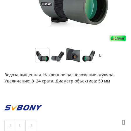
Водозащищенная. Наклонное расположение окуляра.
Увеличение: 8–24 крата. Диаметр объектива: 50 мм