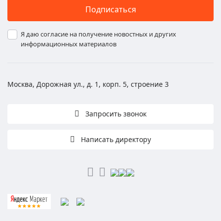
Подписаться
Я даю согласие на получение новостных и других
информационных материалов
Москва, Дорожная ул., д. 1, корп. 5, строение 3
Запросить звонок
Написать директору