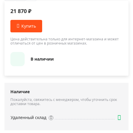
21 870 ₽
Цена действительна только для интернет-магазина и может
отличаться от цен в розничных магазинах.
В наличии
Наличие
Пожалуйста, свяжитесь с менеджером, чтобы уточнить срок
доставки товара.
Удаленный склад