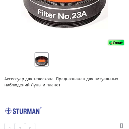
Аксессуар для телескопа. Предназначен для визуальных
наблюдений Луны и планет