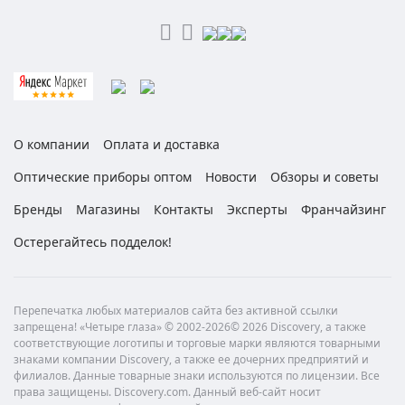
О компании
Оплата и доставка
Оптические приборы оптом
Новости
Обзоры и советы
Бренды
Магазины
Контакты
Эксперты
Франчайзинг
Остерегайтесь подделок!
Перепечатка любых материалов сайта без активной ссылки
запрещена! «Четыре глаза» © 2002-2026© 2026 Discovery, а также
соответствующие логотипы и торговые марки являются товарными
знаками компании Discovery, а также ее дочерних предприятий и
филиалов. Данные товарные знаки используются по лицензии. Все
права защищены. Discovery.com. Данный веб-сайт носит