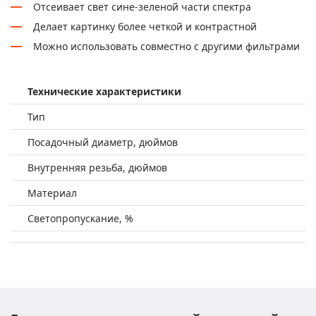
Отсеивает свет сине-зеленой части спектра
Делает картинку более четкой и контрастной
Можно использовать совместно с другими фильтрами
Технические характеристики
Тип
Посадочный диаметр, дюймов
Внутренняя резьба, дюймов
Материал
Светопропускание, %