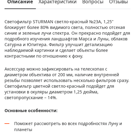
Описание
Характеристики
Вопросы
Отзывы
Светофильтр STURMAN светло-красный №23А, 1,25"
блокирует более 80% видимого света, полностью отсекая
синие и зеленые лучи спектра. Он прекрасно подойдет для
подробного изучения ландшафтов Марса и Луны, облаков
Сатурна и Юпитера. Фильтр улучшит детализацию
наблюдаемой картинки и сделает объекты более
контрастными по отношению к фону.
Аксессуар можно зафиксировать на телескопах с
диаметром объектива от 200 мм, наличие внутренней
резьбы позволяет использовать несколько фильтров сразу.
Светофильтр цветной светло-красный подойдет для
установки в окуляры диаметром 1,25 дюйма,
светопропускание – 14%.
Основные особенности:
Поможет рассмотреть во всех подробностях Луну и
планеты