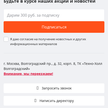
Будьте в курсе наших акций и новостей
Подписаться
Я даю согласие на получение новостных и других
информационных материалов
г. Москва, Волгоградский пр., д. 32, корп. 8, ТК «Техно-Холл
Волгоградский»
Внимание, мы переезжаем!
Запросить звонок
Написать директору