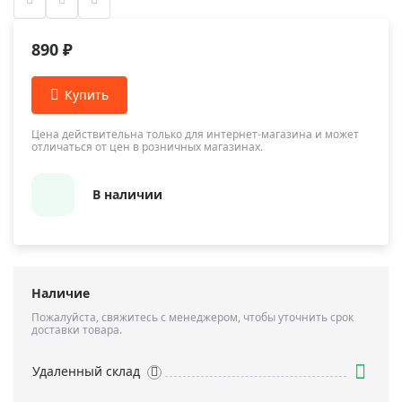
890 ₽
Цена действительна только для интернет-магазина и может
отличаться от цен в розничных магазинах.
В наличии
Наличие
Пожалуйста, свяжитесь с менеджером, чтобы уточнить срок
доставки товара.
Удаленный склад