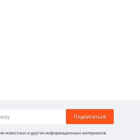
Подписаться
ние новостных и других информационных материалов