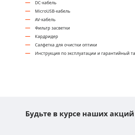
DC-кабель
MicroUSB-кабель
AV-кабель
Фильтр засветки
Кардридер
Салфетка для очистки оптики
Инструкция по эксплуатации и гарантийный т
Будьте в курсе наших акций