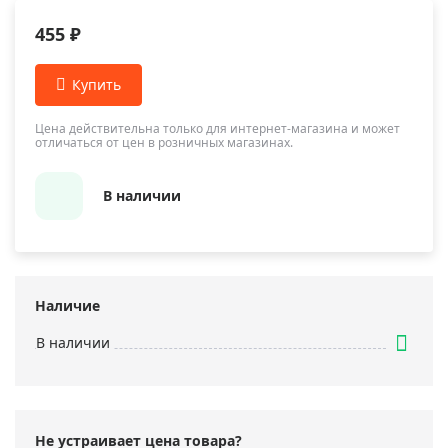
455 ₽
Цена действительна только для интернет-магазина и может
отличаться от цен в розничных магазинах.
В наличии
Наличие
В наличии
Не устраивает цена товара?