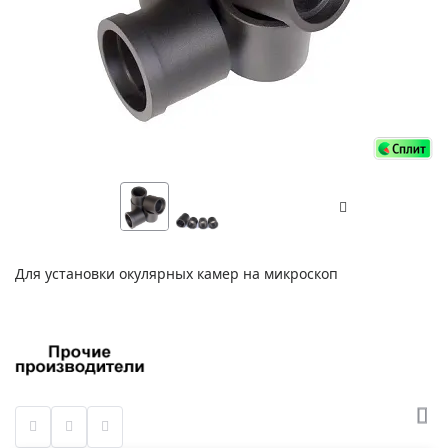
Для установки окулярных камер на микроскоп