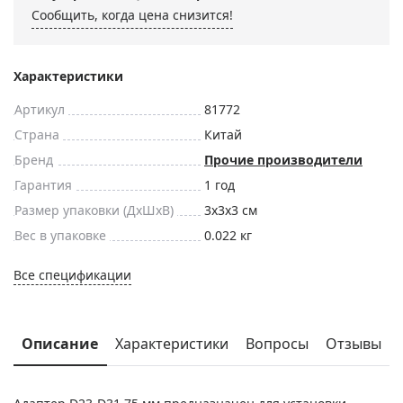
Сообщить, когда цена снизится!
Характеристики
Артикул
81772
Страна
Китай
Бренд
Прочие производители
Гарантия
1 год
Размер упаковки (ДxШxВ)
3x3x3 см
Вес в упаковке
0.022 кг
Все спецификации
Описание
Характеристики
Вопросы
Отзывы