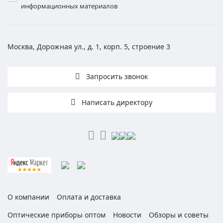
информационных материалов
Москва, Дорожная ул., д. 1, корп. 5, строение 3
Запросить звонок
Написать директору
О компании
Оплата и доставка
Оптические приборы оптом
Новости
Обзоры и советы