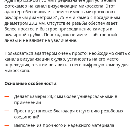
Адаптер D23-D31,75 мм предназначен для установки
фотокамер на канал визуализации микроскопа. Этот
адаптер обеспечивает совместимость микроскопов с
окулярным диаметром 31,75 мм и камер с посадочным
диаметром 23,2 мм. Отсутствие резьбы обеспечивает
более простое и быстрое присоединение камеры к
окулярной трубке. Переходник не имеет собственной
линзы и не влияет на увеличение.
Пользоваться адаптером очень просто: необходимо снять с
канала визуализации окуляр, установить на его место
переходник, а затем вставить в него цифровую камеру для
микроскопа.
Основные особенности:
Делает камеры 23,2 мм более универсальными в
применении
Прост в установке благодаря отсутствию резьбовых
соединений
Выполнен из прочного и надежного материала