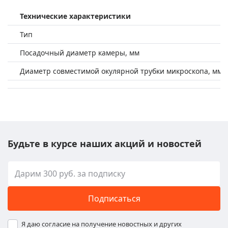
Технические характеристики
Тип
Посадочный диаметр камеры, мм
Диаметр совместимой окулярной трубки микроскопа, мм
Будьте в курсе наших акций и новостей
Подписаться
Я даю согласие на получение новостных и других