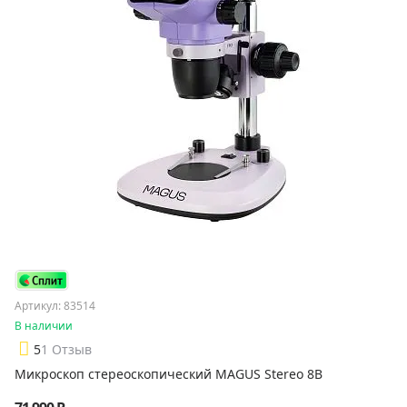
Артикул: 83514
В наличии
5
1 Отзыв
Микроскоп стереоскопический MAGUS Stereo 8B