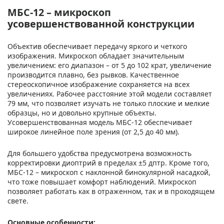
МБС-12 – микроскоп
усовершенствованной конструкции
Объектив обеспечивает передачу яркого и четкого
изображения. Микроскоп обладает значительным
увеличением: его диапазон – от 5 до 102 крат, увеличение
производится плавно, без рывков. Качественное
стереоскопичное изображение сохраняется на всех
увеличениях. Рабочее расстояние этой модели составляет
79 мм, что позволяет изучать не только плоские и мелкие
образцы, но и довольно крупные объекты.
Усовершенствованная модель МБС-12 обеспечивает
широкое линейное поле зрения (от 2,5 до 40 мм).
Для большего удобства предусмотрена возможность
корректировки диоптрий в пределах ±5 дптр. Кроме того,
МБС-12 – микроскоп с наклонной бинокулярной насадкой,
что тоже повышает комфорт наблюдений. Микроскоп
позволяет работать как в отраженном, так и в проходящем
свете.
Основные особенности: