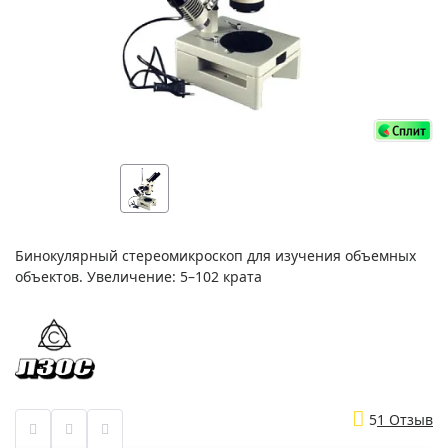
Бинокулярный стереомикроскоп для изучения объемных
объектов. Увеличение: 5–102 крата
5
1 Отзыв