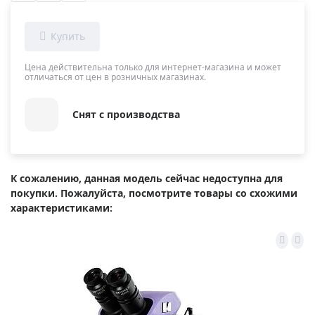
Цена действительна только для интернет-магазина и может
отличаться от цен в розничных магазинах.
Снят с производства
К сожалению, данная модель сейчас недоступна для
покупки. Пожалуйста, посмотрите товары со схожими
характеристиками: