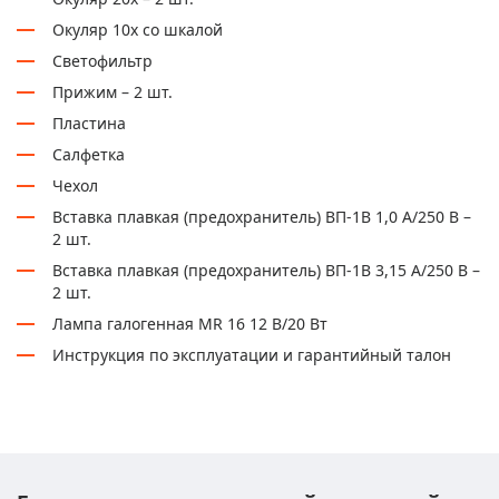
Окуляр 10х со шкалой
Светофильтр
Прижим – 2 шт.
Пластина
Салфетка
Чехол
Вставка плавкая (предохранитель) ВП-1В 1,0 А/250 В –
2 шт.
Вставка плавкая (предохранитель) ВП-1В 3,15 А/250 В –
2 шт.
Лампа галогенная MR 16 12 В/20 Вт
Инструкция по эксплуатации и гарантийный талон