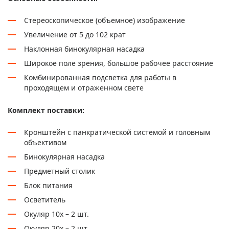
Стереоскопическое (объемное) изображение
Увеличение от 5 до 102 крат
Наклонная бинокулярная насадка
Широкое поле зрения, большое рабочее расстояние
Комбинированная подсветка для работы в
проходящем и отраженном свете
Комплект поставки:
Кронштейн с панкратической системой и головным
объективом
Бинокулярная насадка
Предметный столик
Блок питания
Осветитель
Окуляр 10х – 2 шт.
Окуляр 20х – 2 шт.