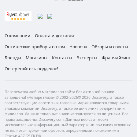
О компании
Оплата и доставка
Оптические приборы оптом
Новости
Обзоры и советы
Бренды
Магазины
Контакты
Эксперты
Франчайзинг
Остерегайтесь подделок!
Перепечатка любых материалов сайта без активной ссылки
запрещена! «Четыре глаза» © 2002-2026© 2026 Discovery, а также
соответствующие логотипы и торговые марки являются товарными
знаками компании Discovery, а также ее дочерних предприятий и
филиалов. Данные товарные знаки используются по лицензии. Все
права защищены. Discovery.com. Данный веб-сайт носит
исключительно информационный характер и ни при каких условиях
не является публичной офертой, определяемой положениями
Статьи 437 (2) ГК РФ.