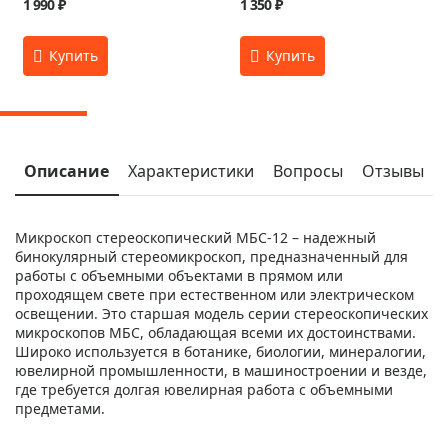
1 990 ₽
1 350 ₽
Описание
Характеристики
Вопросы
Отзывы
Микроскоп стереоскопический МБС-12 – надежный
бинокулярный стереомикроскоп, предназначенный для
работы с объемными объектами в прямом или
проходящем свете при естественном или электрическом
освещении. Это старшая модель серии стереоскопических
микроскопов МБС, обладающая всеми их достоинствами.
Широко используется в ботанике, биологии, минералогии,
ювелирной промышленности, в машиностроении и везде,
где требуется долгая ювелирная работа с объемными
предметами.