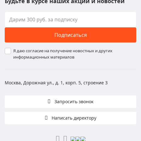
Будьте в курсе наших акций и новостей
Подписаться
Я даю согласие на получение новостных и других
информационных материалов
Москва, Дорожная ул., д. 1, корп. 5, строение 3
Запросить звонок
Написать директору