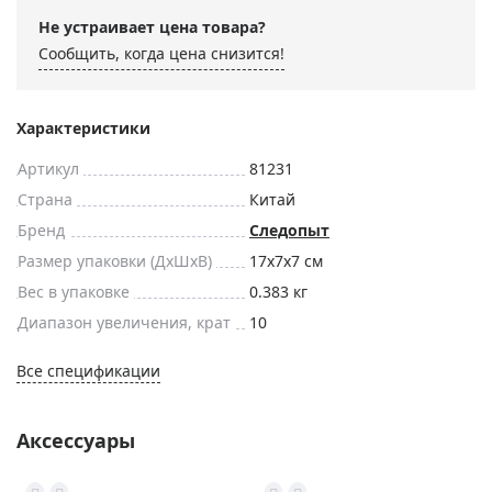
Не устраивает цена товара?
Сообщить, когда цена снизится!
Характеристики
Артикул
81231
Страна
Китай
Бренд
Следопыт
Размер упаковки (ДxШxВ)
17x7x7 см
Вес в упаковке
0.383 кг
Диапазон увеличения, крат
10
Все спецификации
Аксессуары