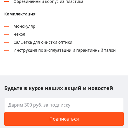
Обрезиненный корпус из пластика
Комплектация:
Монокуляр
Чехол
Салфетка для очистки оптики
Инструкция по эксплуатации и гарантийный талон
Будьте в курсе наших акций и новостей
Подписаться