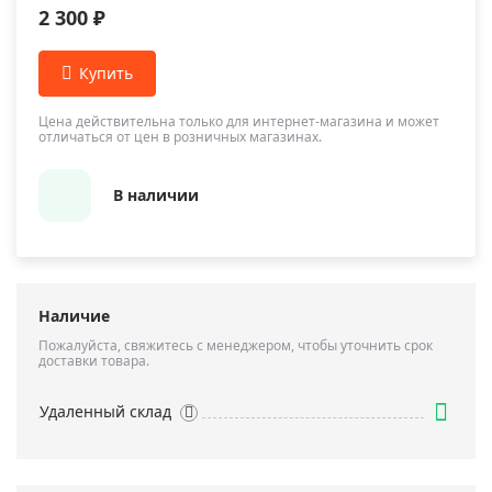
2 300 ₽
Цена действительна только для интернет-магазина и может
отличаться от цен в розничных магазинах.
В наличии
Наличие
Пожалуйста, свяжитесь с менеджером, чтобы уточнить срок
доставки товара.
Удаленный склад