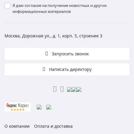
Я даю согласие на получение новостных и других
информационных материалов
Москва, Дорожная ул., д. 1, корп. 5, строение 3
Запросить звонок
Написать директору
О компании
Оплата и доставка