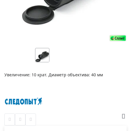
Увеличение: 10 крат. Диаметр объектива: 40 мм