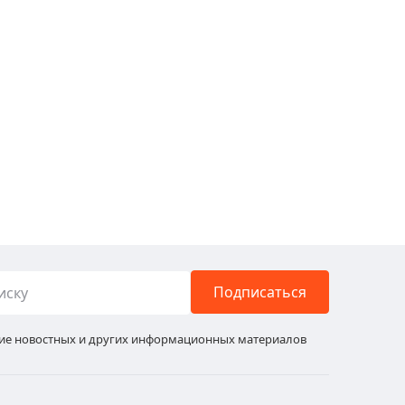
Подписаться
ние новостных и других информационных материалов