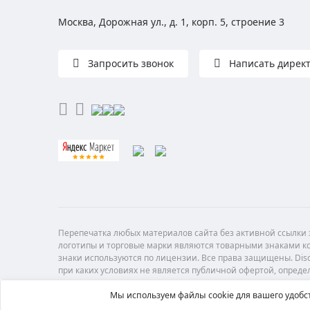
Москва, Дорожная ул., д. 1, корп. 5, строение 3
Запросить звонок
Написать дирек
Перепечатка любых материалов сайта без активной ссылки з
логотипы и торговые марки являются товарными знаками ко
знаки используются по лицензии. Все права защищены. Di
при каких условиях не является публичной офертой, опреде
Мы используем файлы cookie для вашего удобст