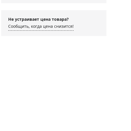
Не устраивает цена товара?
Сообщить, когда цена снизится!