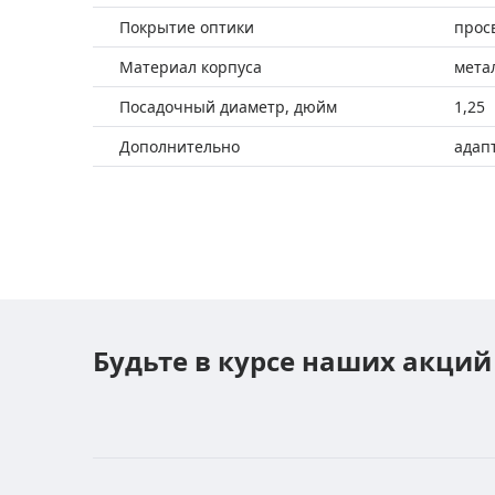
Покрытие оптики
прос
Материал корпуса
мета
Посадочный диаметр, дюйм
1,25
Дополнительно
адап
Будьте в курсе наших акций