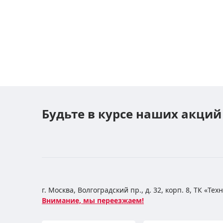
Будьте в курсе наших акций
г. Москва, Волгоградский пр., д. 32, корп. 8, ТК «Те
Внимание, мы переезжаем!