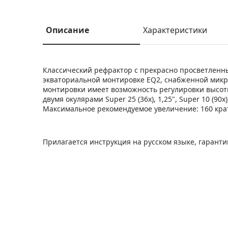
Описание
Характеристики
Классический рефрактор с прекрасно просветленн
экваториальной монтировке EQ2, снабженной мик
монтировки имеет возможность регулировки высоты
двумя окулярами Super 25 (36x), 1,25", Super 10 (90x
Максимальное рекомендуемое увеличение: 160 кра
Прилагается инструкция на русском языке, гаранти