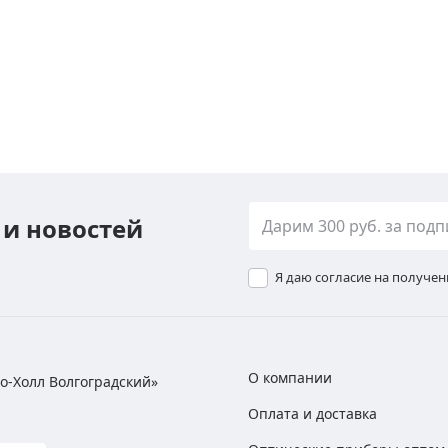
 и новостей
Я даю согласие на получе
О компании
хно-Холл Волгоградский»
Оплата и доставка