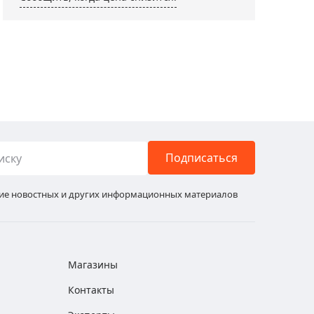
Подписаться
ние новостных и других информационных материалов
Магазины
Контакты