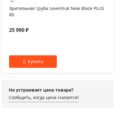
Зрительная труба Levenhuk New Blaze PLUS
80
25 990 ₽
Не устраивает цена товара?
Сообщить, когда цена снизится!