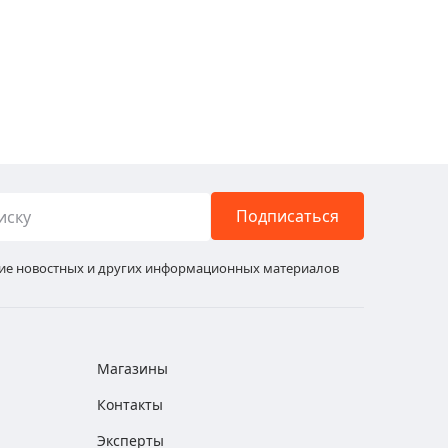
Подписаться
ние новостных и других информационных материалов
Магазины
Контакты
Эксперты