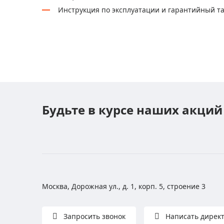
Инструкция по эксплуатации и гарантийный т
Будьте в курсе наших акций
Москва, Дорожная ул., д. 1, корп. 5, строение 3
Запросить звонок
Написать дирек