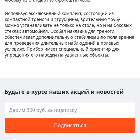
Используя эксклюзивный комплект, состоящий из
компактной треноги и струбцины, зрительную трубу
можно устанавливать не только на столе, но и на боковых
стеклах автомобиля. Особая накладка для треноги,
обеспечивает дополнительную стабилизацию поля зрения
для проведения длительных наблюдений в полевых
условиях. Прибор имеет специальный ориентир для
упрощения его наводки на удаленные объекты.
Будьте в курсе наших акций и новостей
Подписаться