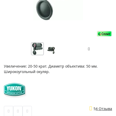
Увеличение: 20-50 крат. Диаметр объектива: 50 мм.
Широкоугольный окуляр.
5
4 Отзыва