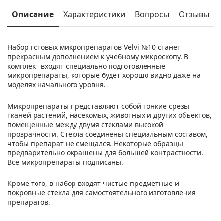
Описание
Характеристики
Вопросы
Отзывы
Набор готовых микропрепаратов Velvi №10 станет
прекрасным дополнением к учебному микроскопу. В
комплект входят специально подготовленные
микропрепараты, которые будет хорошо видно даже на
моделях начального уровня.
Микропрепараты представляют собой тонкие срезы
тканей растений, насекомых, животных и других объектов,
помещенные между двумя стеклами высокой
прозрачности. Стекла соединены специальным составом,
чтобы препарат не смещался. Некоторые образцы
предварительно окрашены для большей контрастности.
Все микропрепараты подписаны.
Кроме того, в набор входят чистые предметные и
покровные стекла для самостоятельного изготовления
препаратов.