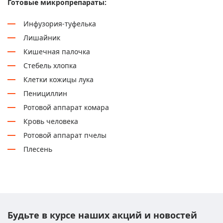
Готовые микропрепараты:
Инфузория-туфелька
Лишайник
Кишечная палочка
Стебель хлопка
Клетки кожицы лука
Пенициллин
Ротовой аппарат комара
Кровь человека
Ротовой аппарат пчелы
Плесень
Будьте в курсе наших акций и новостей