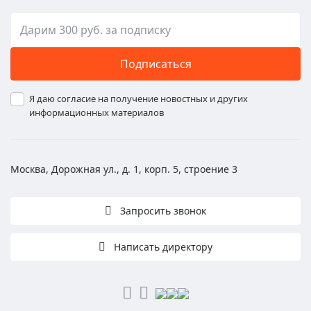
Подписаться
Я даю согласие на получение новостных и других
информационных материалов
Москва, Дорожная ул., д. 1, корп. 5, строение 3
Запросить звонок
Написать директору