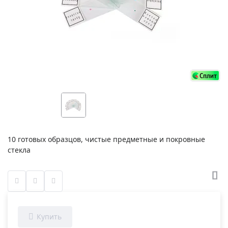
10 готовых образцов, чистые предметные и покровные
стекла