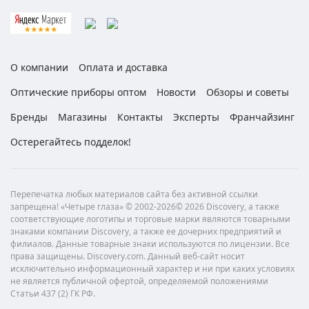
О компании
Оплата и доставка
Оптические приборы оптом
Новости
Обзоры и советы
Бренды
Магазины
Контакты
Эксперты
Франчайзинг
Остерегайтесь подделок!
Перепечатка любых материалов сайта без активной ссылки
запрещена! «Четыре глаза» © 2002-2026© 2026 Discovery, а также
соответствующие логотипы и торговые марки являются товарными
знаками компании Discovery, а также ее дочерних предприятий и
филиалов. Данные товарные знаки используются по лицензии. Все
права защищены. Discovery.com. Данный веб-сайт носит
исключительно информационный характер и ни при каких условиях
не является публичной офертой, определяемой положениями
Статьи 437 (2) ГК РФ.