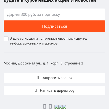
Будьте в курсе наших акций и новостей
Подписаться
Я даю согласие на получение новостных и других
информационных материалов
Москва, Дорожная ул., д. 1, корп. 5, строение 3
Запросить звонок
Написать директору