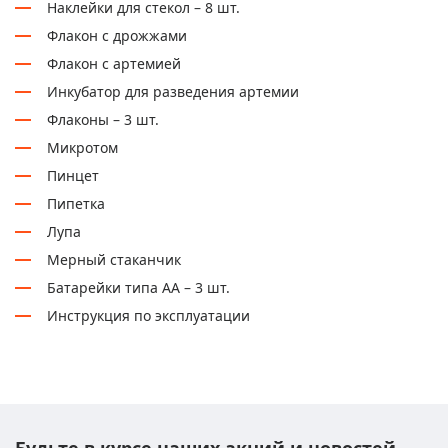
Наклейки для стекол – 8 шт.
Флакон с дрожжами
Флакон с артемией
Инкубатор для разведения артемии
Флаконы – 3 шт.
Микротом
Пинцет
Пипетка
Лупа
Мерный стаканчик
Батарейки типа АА – 3 шт.
Инструкция по эксплуатации