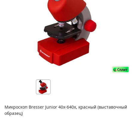
Микроскоп Bresser Junior 40x-640x, красный (выставочный
образец)