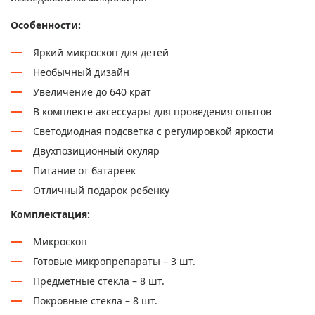
Особенности:
Яркий микроскоп для детей
Необычный дизайн
Увеличение до 640 крат
В комплекте аксессуары для проведения опытов
Светодиодная подсветка с регулировкой яркости
Двухпозиционный окуляр
Питание от батареек
Отличный подарок ребенку
Комплектация:
Микроскоп
Готовые микропрепараты – 3 шт.
Предметные стекла – 8 шт.
Покровные стекла – 8 шт.