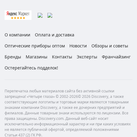
О компании
Оплата и доставка
Оптические приборы оптом
Новости
Обзоры и советы
Бренды
Магазины
Контакты
Эксперты
Франчайзинг
Остерегайтесь подделок!
Перепечатка любых материалов сайта без активной ссылки
запрещена! «Четыре глаза» © 2002-2026© 2026 Discovery, а также
соответствующие логотипы и торговые марки являются товарными
знаками компании Discovery, а также ее дочерних предприятий и
филиалов. Данные товарные знаки используются по лицензии. Все
права защищены. Discovery.com. Данный веб-сайт носит
исключительно информационный характер и ни при каких условиях
не является публичной офертой, определяемой положениями
Статьи 437 (2) ГК РФ.