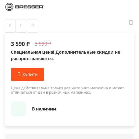
3 590 ₽
3 990 ₽
Специальная цена! Дополнительные скидки не
распространяются.
Цена действительна только для интернет-магазина и может
отличаться от цен в розничных магазинах.
В наличии