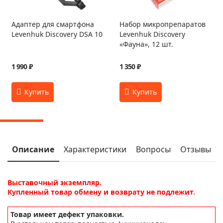
Адаптер для смартфона
Набор микропрепаратов
Levenhuk Discovery DSA 10
Levenhuk Discovery
«Фауна», 12 шт.
1 990 ₽
1 350 ₽
Описание
Характеристики
Вопросы
Отзывы
Выставочный экземпляр.
Купленный товар обмену и возврату не подлежит.
Товар имеет дефект упаковки.