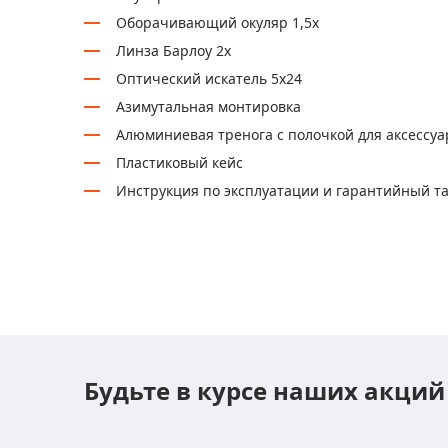
Оборачивающий окуляр 1,5х
Линза Барлоу 2х
Оптический искатель 5х24
Азимутальная монтировка
Алюминиевая тренога с полочкой для аксессуа
Пластиковый кейс
Инструкция по эксплуатации и гарантийный т
Будьте в курсе наших акций