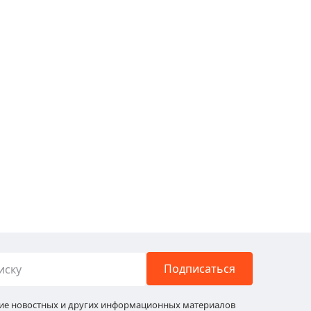
Подписаться
ние новостных и других информационных материалов