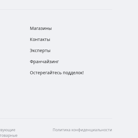
Магазины
Контакты
Эксперты
Франчайзинг
Остерегайтесь подделок!
ствующие
Политика конфиденциальности
 товарные