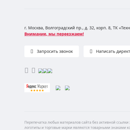
г. Москва, Волгоградский пр., д. 32, корп. 8, ТК «Те
Внимание, мы переезжаем!
Запросить звонок
Написать дирек
Перепечатка любых материалов сайта без активной ссылки з
логотипы и торговые марки являются товарными знаками ко