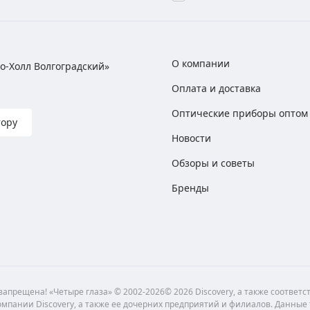
О компании
хно-Холл Волгоградский»
Оплата и доставка
Оптические приборы оптом
тору
Новости
Обзоры и советы
Бренды
апрещена! «Четыре глаза» © 2002-2026© 2026 Discovery, а также соответ
мпании Discovery, а также ее дочерних предприятий и филиалов. Данные