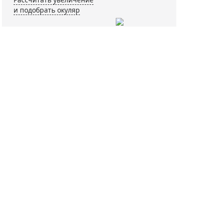
и подобрать окуляр