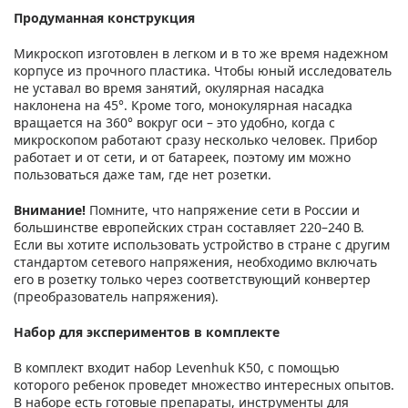
Продуманная конструкция
Микроскоп изготовлен в легком и в то же время надежном
корпусе из прочного пластика. Чтобы юный исследователь
не уставал во время занятий, окулярная насадка
наклонена на 45°. Кроме того, монокулярная насадка
вращается на 360° вокруг оси – это удобно, когда с
микроскопом работают сразу несколько человек. Прибор
работает и от сети, и от батареек, поэтому им можно
пользоваться даже там, где нет розетки.
Внимание!
Помните, что напряжение сети в России и
большинстве европейских стран составляет 220–240 В.
Если вы хотите использовать устройство в стране с другим
стандартом сетевого напряжения, необходимо включать
его в розетку только через соответствующий конвертер
(преобразователь напряжения).
Набор для экспериментов в комплекте
В комплект входит набор Levenhuk K50, с помощью
которого ребенок проведет множество интересных опытов.
В наборе есть готовые препараты, инструменты для