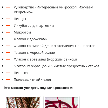
Руководство «Интересный микроскоп. Изучаем
микромир»
Пинцет
Инкубатор для артемии
Микротом
Флакон с дрожжами
Флакон со смолой для изготовления препаратов
Флакон с морской солью
Флакон с артемией (морским рачком)
5 готовых образцов и 5 чистых предметных стекол
Пипетка
Пылезащитный чехол
Это можно увидеть под микроскопом: