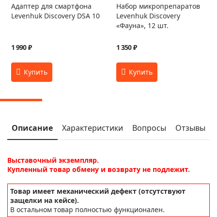
Адаптер для смартфона
Набор микропрепаратов
Levenhuk Discovery DSA 10
Levenhuk Discovery
«Фауна», 12 шт.
1 990 ₽
1 350 ₽
Описание
Характеристики
Вопросы
Отзывы
Выставочный экземпляр.
Купленный товар обмену и возврату не подлежит.
Товар имеет механический дефект (отсутствуют
защелки на кейсе).
В остальном товар полностью функционален.