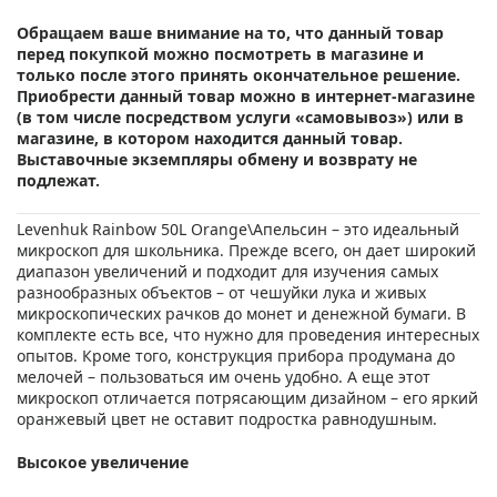
Обращаем ваше внимание на то, что данный товар
перед покупкой можно посмотреть в магазине и
только после этого принять окончательное решение.
Приобрести данный товар можно в интернет-магазине
(в том числе посредством услуги «самовывоз») или в
магазине, в котором находится данный товар.
Выставочные экземпляры обмену и возврату не
подлежат.
Levenhuk Rainbow 50L Orange\Апельсин – это идеальный
микроскоп для школьника. Прежде всего, он дает широкий
диапазон увеличений и подходит для изучения самых
разнообразных объектов – от чешуйки лука и живых
микроскопических рачков до монет и денежной бумаги. В
комплекте есть все, что нужно для проведения интересных
опытов. Кроме того, конструкция прибора продумана до
мелочей – пользоваться им очень удобно. А еще этот
микроскоп отличается потрясающим дизайном – его яркий
оранжевый цвет не оставит подростка равнодушным.
Высокое увеличение