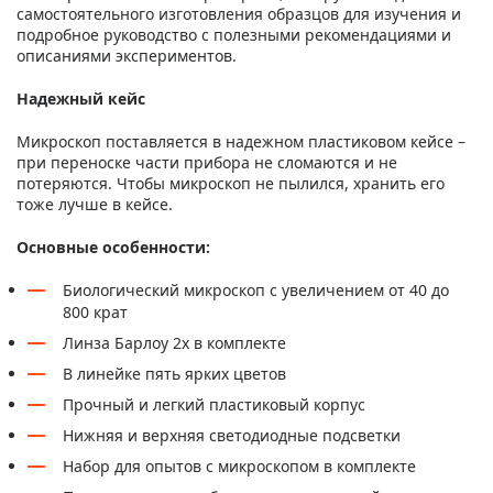
самостоятельного изготовления образцов для изучения и
подробное руководство с полезными рекомендациями и
описаниями экспериментов.
Надежный кейс
Микроскоп поставляется в надежном пластиковом кейсе –
при переноске части прибора не сломаются и не
потеряются. Чтобы микроскоп не пылился, хранить его
тоже лучше в кейсе.
Основные особенности:
Биологический микроскоп с увеличением от 40 до
800 крат
Линза Барлоу 2x в комплекте
В линейке пять ярких цветов
Прочный и легкий пластиковый корпус
Нижняя и верхняя светодиодные подсветки
Набор для опытов с микроскопом в комплекте