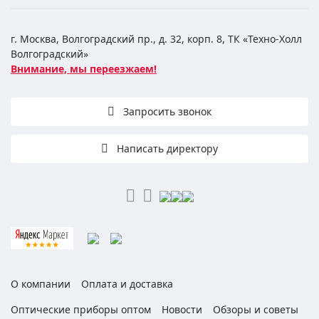
г. Москва, Волгоградский пр., д. 32, корп. 8, ТК «Техно-Холл
Волгоградский»
Внимание, мы переезжаем!
Запросить звонок
Написать директору
О компании
Оплата и доставка
Оптические приборы оптом
Новости
Обзоры и советы