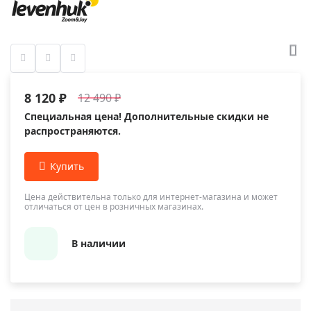
8 120 ₽
12 490 ₽
Специальная цена! Дополнительные скидки не
распространяются.
Цена действительна только для интернет-магазина и может
отличаться от цен в розничных магазинах.
В наличии