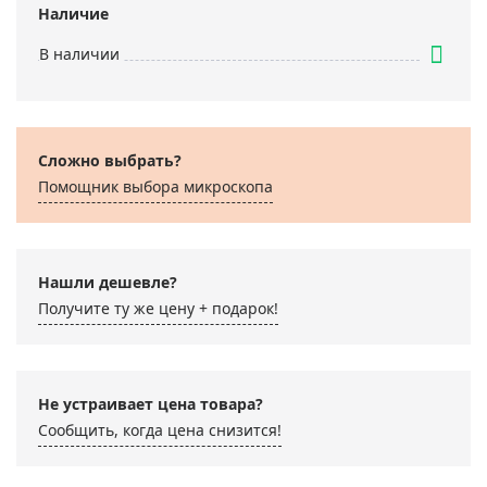
Наличие
В наличии
Сложно выбрать?
Помощник выбора микроскoпа
Нашли дешевле?
Получите ту же цену + подарок!
Не устраивает цена товара?
Сообщить, когда цена снизится!