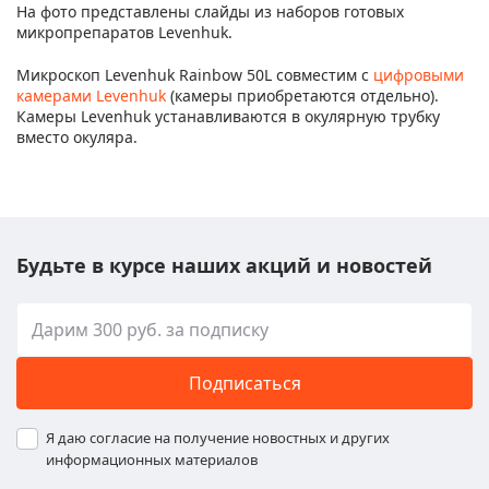
На фото представлены слайды из наборов готовых
микропрепаратов Levenhuk.
Микроскоп Levenhuk Rainbow 50L совместим с
цифровыми
камерами Levenhuk
(камеры приобретаются отдельно).
Камеры Levenhuk устанавливаются в окулярную трубку
вместо окуляра.
Будьте в курсе наших акций и новостей
Подписаться
Я даю согласие на получение новостных и других
информационных материалов