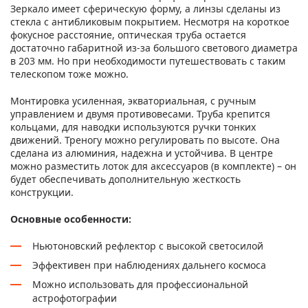
Зеркало имеет сферическую форму, а линзы сделаны из
стекла с антибликовым покрытием. Несмотря на короткое
фокусное расстояние, оптическая труба остается
достаточно габаритной из-за большого светового диаметра
в 203 мм. Но при необходимости путешествовать с таким
телескопом тоже можно.
Монтировка усиленная, экваториальная, с ручным
управлением и двумя противовесами. Труба крепится
кольцами, для наводки используются ручки тонких
движений. Треногу можно регулировать по высоте. Она
сделана из алюминия, надежна и устойчива. В центре
можно разместить лоток для аксессуаров (в комплекте) – он
будет обеспечивать дополнительную жесткость
конструкции.
Основные особенности:
Ньютоновский рефлектор с высокой светосилой
Эффективен при наблюдениях дальнего космоса
Можно использовать для профессиональной
астрофотографии