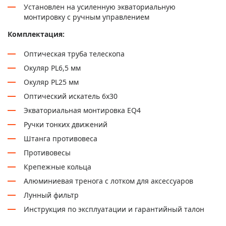
Установлен на усиленную экваториальную
монтировку с ручным управлением
Комплектация:
Оптическая труба телескопа
Окуляр PL6,5 мм
Окуляр PL25 мм
Оптический искатель 6х30
Экваториальная монтировка EQ4
Ручки тонких движений
Штанга противовеса
Противовесы
Крепежные кольца
Алюминиевая тренога с лотком для аксессуаров
Лунный фильтр
Инструкция по эксплуатации и гарантийный талон