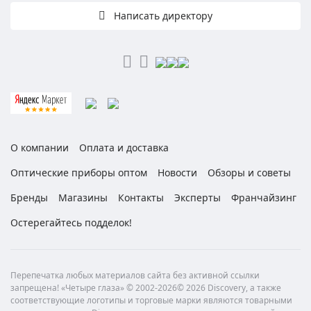
Написать директору
О компании
Оплата и доставка
Оптические приборы оптом
Новости
Обзоры и советы
Бренды
Магазины
Контакты
Эксперты
Франчайзинг
Остерегайтесь подделок!
Перепечатка любых материалов сайта без активной ссылки
запрещена! «Четыре глаза» © 2002-2026© 2026 Discovery, а также
соответствующие логотипы и торговые марки являются товарными