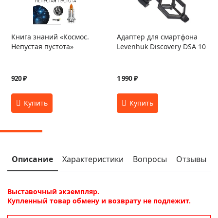
Книга знаний «Космос.
Адаптер для смартфона
Непустая пустота»
Levenhuk Discovery DSA 10
920 ₽
1 990 ₽
Описание
Характеристики
Вопросы
Отзывы
Выставочный экземпляр.
Купленный товар обмену и возврату не подлежит.