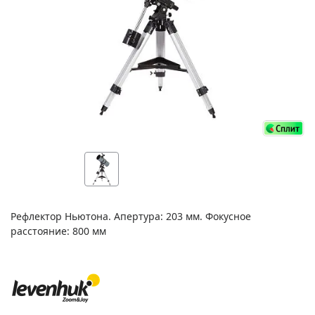
Рефлектор Ньютона. Апертура: 203 мм. Фокусное
расстояние: 800 мм