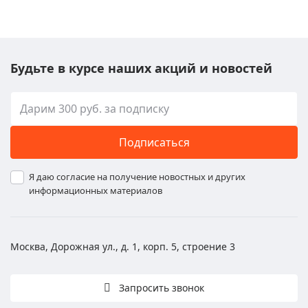
Будьте в курсе наших акций и новостей
Подписаться
Я даю согласие на получение новостных и других
информационных материалов
Москва, Дорожная ул., д. 1, корп. 5, строение 3
Запросить звонок