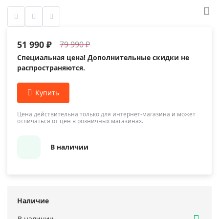
51 990 ₽
79 990 ₽
Специальная цена! Дополнительные скидки не
распространяются.
Цена действительна только для интернет-магазина и может
отличаться от цен в розничных магазинах.
В наличии
Наличие
В наличии