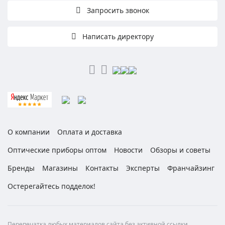
Запросить звонок
Написать директору
О компании
Оплата и доставка
Оптические приборы оптом
Новости
Обзоры и советы
Бренды
Магазины
Контакты
Эксперты
Франчайзинг
Остерегайтесь подделок!
Перепечатка любых материалов сайта без активной ссылки