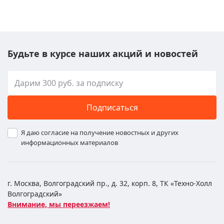
Будьте в курсе наших акций и новостей
Подписаться
Я даю согласие на получение новостных и других
информационных материалов
г. Москва, Волгоградский пр., д. 32, корп. 8, ТК «Техно-Холл
Волгоградский»
Внимание, мы переезжаем!