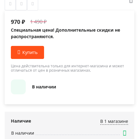
970 ₽
1 490 ₽
Специальная цена! Дополнительные скидки не
распространяются.
Цена действительна только для интернет-магазина и может
отличаться от цен в розничных магазинах.
В наличии
Наличие
В 1 магазинe
В наличии