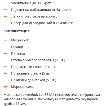
Увеличение до 300 крат.
Подсветка, работающая от батареек
Легкий пластиковый корпус
Набор для исследований в комплекте
Комплектация:
Микроскоп
Окуляр
Пипетка
Готовые микропрепараты (2 шт.)
Предметные стекла (2 шт.)
Покровные стекла (5 шт.)
Наклейки для стекол (5 шт.)
Морская соль
Микроскоп Levenhuk LabZZ M1 несовместим с цифровыми
камерами Levenhuk, поскольку имеет диаметр окулярной
трубки 17 мм.