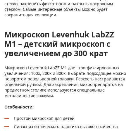
стекло, закрепить фиксатором и накрыть покровным
стеклом. Самые интересные объекты можно будет
сохранить для коллекции.
Микроскоп Levenhuk LabZZ
M1 – детский микроскоп с
увеличением до 300 крат
Микроскоп Levenhuk LabZZ M1 дает три фиксированных
увеличения: 100х, 200х и 300х. Выбрать подходящее можно
поворотом револьверной головки. Резкость настраивается
отдельной ручкой. Для закрепления микропрепаратов на
предметном столике используются специальные
металлические зажимы.
Особенности:
Простой микроскоп для детей
Линзы из оптического пластика высокого качества