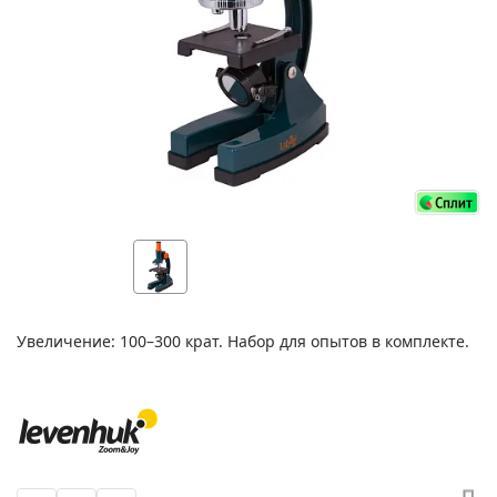
Увеличение: 100–300 крат. Набор для опытов в комплекте.