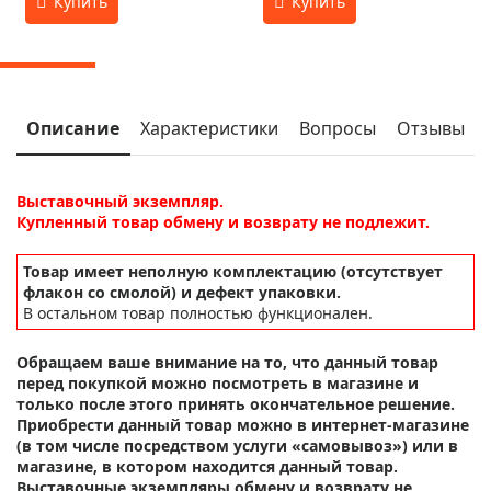
Описание
Характеристики
Вопросы
Отзывы
Выставочный экземпляр.
Купленный товар обмену и возврату не подлежит.
Товар имеет неполную комплектацию (отсутствует
флакон со смолой) и дефект упаковки.
В остальном товар полностью функционален.
Обращаем ваше внимание на то, что данный товар
перед покупкой можно посмотреть в магазине и
только после этого принять окончательное решение.
Приобрести данный товар можно в интернет-магазине
(в том числе посредством услуги «самовывоз») или в
магазине, в котором находится данный товар.
Выставочные экземпляры обмену и возврату не