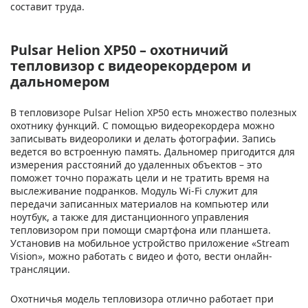
составит труда.
Pulsar Helion XP50 – охотничий
тепловизор с видеорекордером и
дальномером
В тепловизоре Pulsar Helion XP50 есть множество полезных
охотнику функций. С помощью видеорекордера можно
записывать видеоролики и делать фотографии. Запись
ведется во встроенную память. Дальномер пригодится для
измерения расстояний до удаленных объектов – это
поможет точно поражать цели и не тратить время на
выслеживание подранков. Модуль Wi-Fi служит для
передачи записанных материалов на компьютер или
ноутбук, а также для дистанционного управления
тепловизором при помощи смартфона или планшета.
Установив на мобильное устройство приложение «Stream
Vision», можно работать с видео и фото, вести онлайн-
трансляции.
Охотничья модель тепловизора отлично работает при