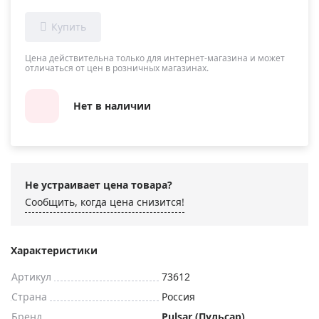
Цена действительна только для интернет-магазина и может
отличаться от цен в розничных магазинах.
Нет в наличии
Не устраивает цена товара?
Сообщить, когда цена снизится!
Характеристики
Артикул
73612
Страна
Россия
Бренд
Pulsar (Пульсар)