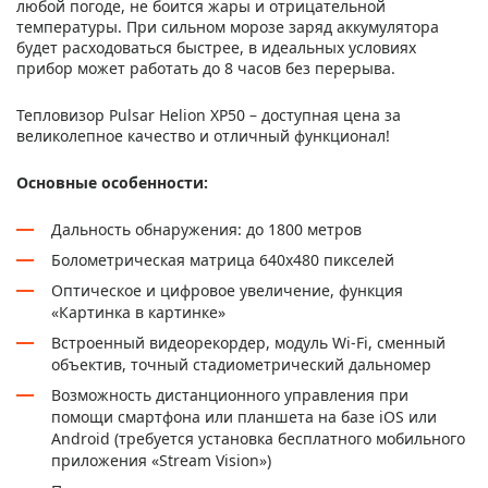
любой погоде, не боится жары и отрицательной
температуры. При сильном морозе заряд аккумулятора
будет расходоваться быстрее, в идеальных условиях
прибор может работать до 8 часов без перерыва.
Тепловизор Pulsar Helion XP50 – доступная цена за
великолепное качество и отличный функционал!
Основные особенности:
Дальность обнаружения: до 1800 метров
Болометрическая матрица 640х480 пикселей
Оптическое и цифровое увеличение, функция
«Картинка в картинке»
Встроенный видеорекордер, модуль Wi-Fi, сменный
объектив, точный стадиометрический дальномер
Возможность дистанционного управления при
помощи смартфона или планшета на базе iOS или
Android (требуется установка бесплатного мобильного
приложения «Stream Vision»)