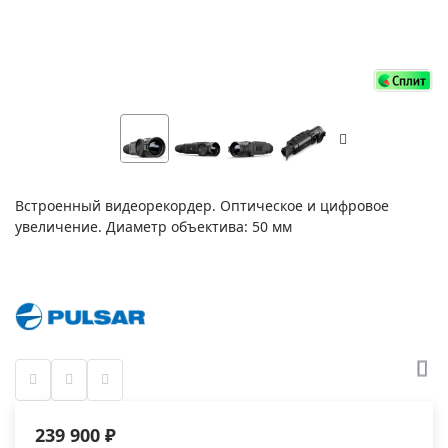
Встроенный видеорекордер. Оптическое и цифровое
увеличение. Диаметр объектива: 50 мм
239 900 ₽