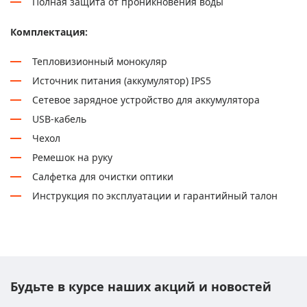
Полная защита от проникновения воды
Комплектация:
Тепловизионный монокуляр
Источник питания (аккумулятор) IPS5
Сетевое зарядное устройство для аккумулятора
USB-кабель
Чехол
Ремешок на руку
Салфетка для очистки оптики
Инструкция по эксплуатации и гарантийный талон
Будьте в курсе наших акций и новостей