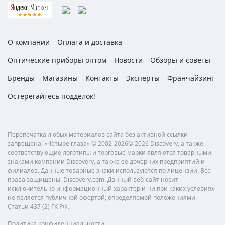
О компании
Оплата и доставка
Оптические приборы оптом
Новости
Обзоры и советы
Бренды
Магазины
Контакты
Эксперты
Франчайзинг
Остерегайтесь подделок!
Перепечатка любых материалов сайта без активной ссылки
запрещена! «Четыре глаза» © 2002-2026© 2026 Discovery, а также
соответствующие логотипы и торговые марки являются товарными
знаками компании Discovery, а также ее дочерних предприятий и
филиалов. Данные товарные знаки используются по лицензии. Все
права защищены. Discovery.com. Данный веб-сайт носит
исключительно информационный характер и ни при каких условиях
не является публичной офертой, определяемой положениями
Статьи 437 (2) ГК РФ.
Политика конфиденциальности