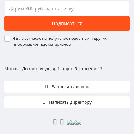
Подписаться
Я даю согласие на получение новостных и других
информационных материалов
Москва, Дорожная ул., д. 1, корп. 5, строение 3
Запросить звонок
Написать директору