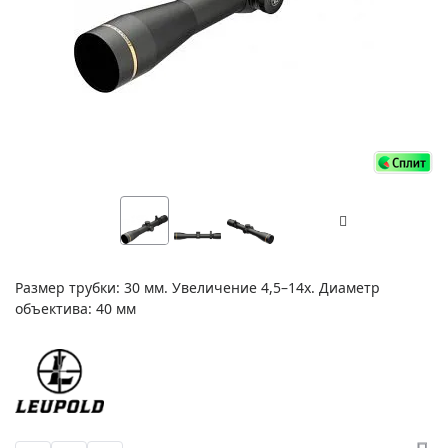
Размер трубки: 30 мм. Увеличение 4,5–14x. Диаметр
объектива: 40 мм