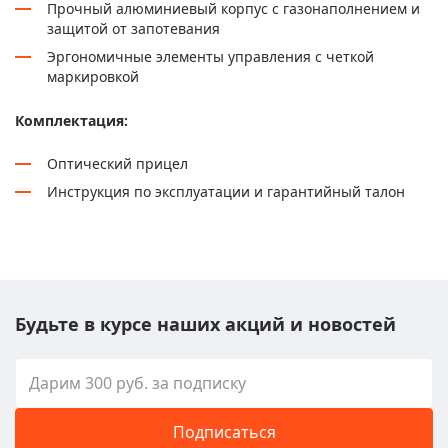
Прочный алюминиевый корпус с газонаполнением и
защитой от запотевания
Эргономичные элементы управления с четкой
маркировкой
Комплектация:
Оптический прицел
Инструкция по эксплуатации и гарантийный талон
Будьте в курсе наших акций и новостей
Подписаться