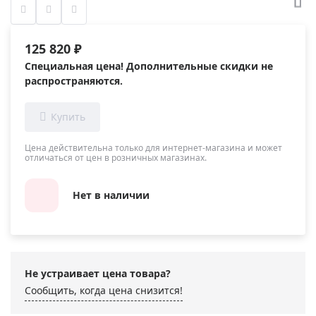
125 820 ₽
Специальная цена! Дополнительные скидки не
распространяются.
Цена действительна только для интернет-магазина и может
отличаться от цен в розничных магазинах.
Нет в наличии
Не устраивает цена товара?
Сообщить, когда цена снизится!