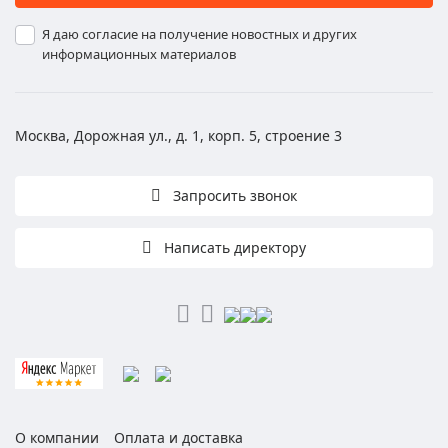
Я даю согласие на получение новостных и других
информационных материалов
Москва, Дорожная ул., д. 1, корп. 5, строение 3
Запросить звонок
Написать директору
О компании
Оплата и доставка