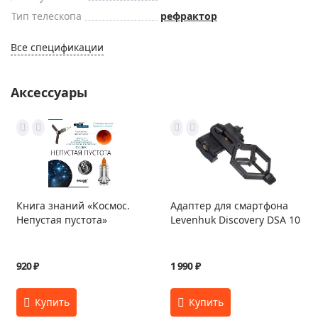
Тип телескопа
рефрактор
Все спецификации
Аксессуары
Книга знаний «Космос.
Адаптер для смартфона
Непустая пустота»
Levenhuk Discovery DSA 10
920 ₽
1 990 ₽