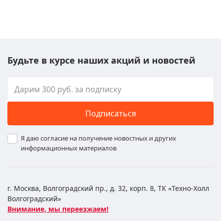
Будьте в курсе наших акций и новостей
Подписаться
Я даю согласие на получение новостных и других
информационных материалов
г. Москва, Волгоградский пр., д. 32, корп. 8, ТК «Техно-Холл
Волгоградский»
Внимание, мы переезжаем!