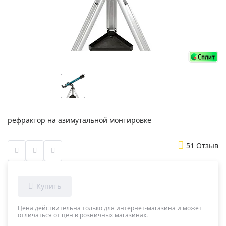
рефрактор на азимутальной монтировке
5
1 Отзыв
Цена действительна только для интернет-магазина и может
отличаться от цен в розничных магазинах.