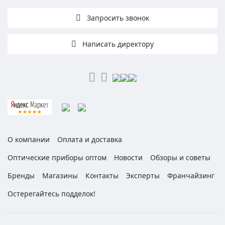
Запросить звонок
Написать директору
О компании
Оплата и доставка
Оптические приборы оптом
Новости
Обзоры и советы
Бренды
Магазины
Контакты
Эксперты
Франчайзинг
Остерегайтесь подделок!