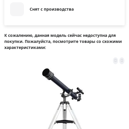
Снят с производства
К сожалению, данная модель сейчас недоступна для
покупки. Пожалуйста, посмотрите товары со схожими
характеристиками: