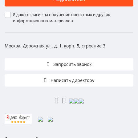
Я даю согласие на получение новостных и других
информационных материалов
Москва, Дорожная ул., д. 1, корп. 5, строение 3
Запросить звонок
Написать директору