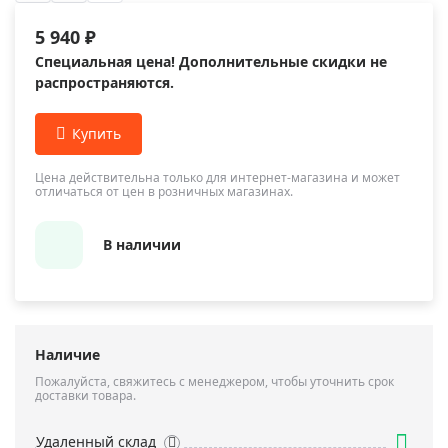
5 940 ₽
Специальная цена! Дополнительные скидки не
распространяются.
Цена действительна только для интернет-магазина и может
отличаться от цен в розничных магазинах.
В наличии
Наличие
Пожалуйста, свяжитесь с менеджером, чтобы уточнить срок
доставки товара.
Удаленный склад