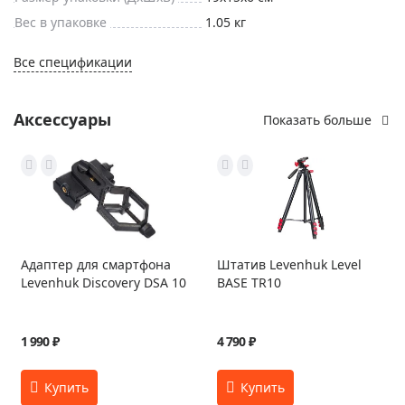
Вес в упаковке
1.05 кг
Все спецификации
Аксессуары
Показать больше
Адаптер для смартфона
Штатив Levenhuk Level
Levenhuk Discovery DSA 10
BASE TR10
1 990 ₽
4 790 ₽