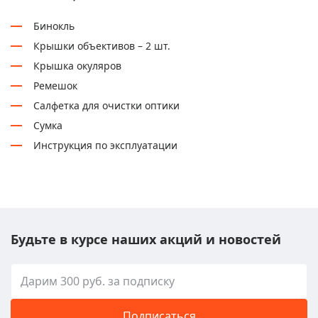
Бинокль
Крышки объективов – 2 шт.
Крышка окуляров
Ремешок
Салфетка для очистки оптики
Сумка
Инструкция по эксплуатации
Будьте в курсе наших акций и новостей
Подписаться