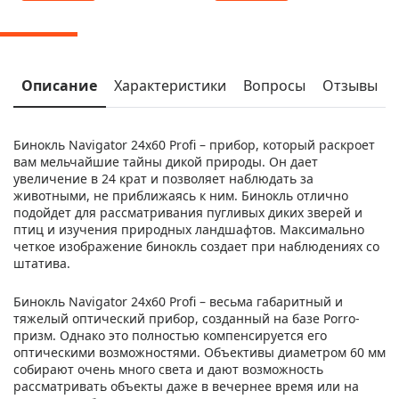
Описание
Характеристики
Вопросы
Отзывы
Бинокль Navigator 24х60 Profi – прибор, который раскроет
вам мельчайшие тайны дикой природы. Он дает
увеличение в 24 крат и позволяет наблюдать за
животными, не приближаясь к ним. Бинокль отлично
подойдет для рассматривания пугливых диких зверей и
птиц и изучения природных ландшафтов. Максимально
четкое изображение бинокль создает при наблюдениях со
штатива.
Бинокль Navigator 24х60 Profi – весьма габаритный и
тяжелый оптический прибор, созданный на базе Porro-
призм. Однако это полностью компенсируется его
оптическими возможностями. Объективы диаметром 60 мм
собирают очень много света и дают возможность
рассматривать объекты даже в вечернее время или на