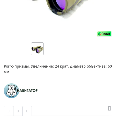
Porro-призмы. Увеличение: 24 крат. Диаметр объектива: 60
мм