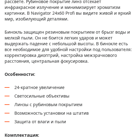
рассвете. Рубиновое покрытие линз отсекает
инфракрасное излучение и минимизирует хроматизм
картинки. В Navigator 24х60 Profi вы видите живой и яркий
мир, изобилующий деталями.
Бинокль защищен резиновым покрытием от брызг воды и
мелкой пыли. Он не боится легких ударов и может
выдержать падение с небольшой высоты. В бинокле есть
все необходимое для удобной настройки под пользователя:
корректировка диоптрий, настройка межзрачкового
расстояния, центральная фокусировка.
Особенности:
24-кратное увеличение
Светосильные объективы
Линзы с рубиновым покрытием
Возможность установки на штатив
Защита от влаги и пыли
Комплектация: