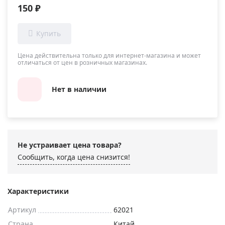
150 ₽
Цена действительна только для интернет-магазина и может
отличаться от цен в розничных магазинах.
Нет в наличии
Не устраивает цена товара?
Сообщить, когда цена снизится!
Характеристики
Артикул
62021
Страна
Китай