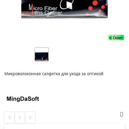
Микроволоконная салфетка для ухода за оптикой