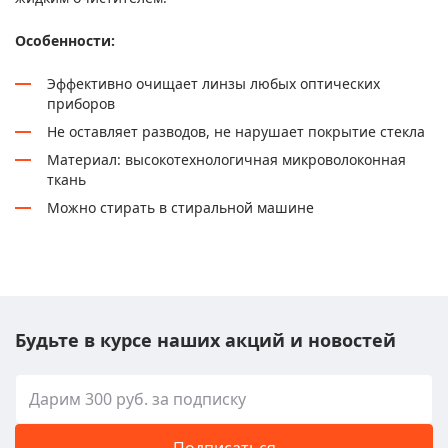
Особенности:
Эффективно очищает линзы любых оптических
приборов
Не оставляет разводов, не нарушает покрытие стекла
Материал: высокотехнологичная микроволоконная
ткань
Можно стирать в стиральной машине
Будьте в курсе наших акций и новостей
Подписаться