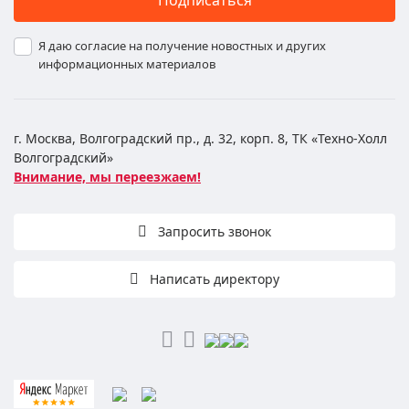
Я даю согласие на получение новостных и других
информационных материалов
г. Москва, Волгоградский пр., д. 32, корп. 8, ТК «Техно-Холл
Волгоградский»
Внимание, мы переезжаем!
Запросить звонок
Написать директору