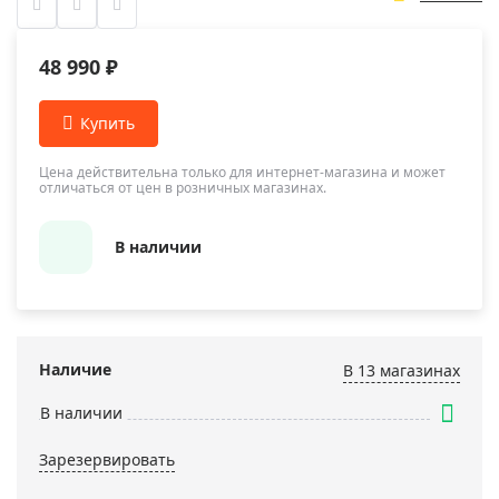
48 990 ₽
Цена действительна только для интернет-магазина и может
отличаться от цен в розничных магазинах.
В наличии
Наличие
В 13 магазинах
В наличии
Зарезервировать