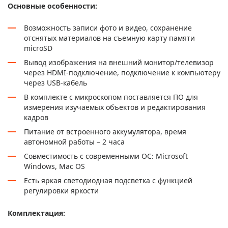
Основные особенности:
Возможность записи фото и видео, сохранение
отснятых материалов на съемную карту памяти
microSD
Вывод изображения на внешний монитор/телевизор
через HDMI-подключение, подключение к компьютеру
через USB-кабель
В комплекте с микроскопом поставляется ПО для
измерения изучаемых объектов и редактирования
кадров
Питание от встроенного аккумулятора, время
автономной работы – 2 часа
Совместимость с современными ОС: Microsoft
Windows, Mac OS
Есть яркая светодиодная подсветка с функцией
регулировки яркости
Комплектация: