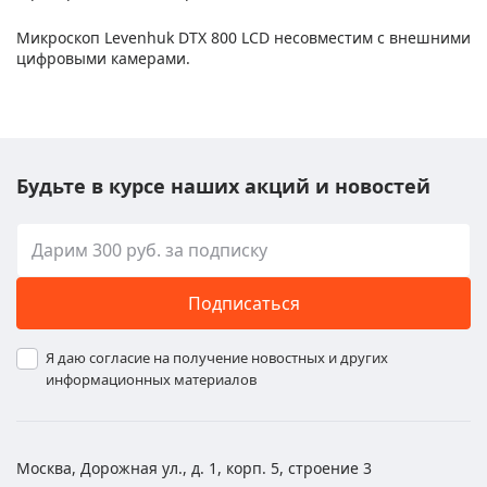
Микроскоп Levenhuk DTX 800 LCD несовместим с внешними
цифровыми камерами.
Будьте в курсе наших акций и новостей
Подписаться
Я даю согласие на получение новостных и других
информационных материалов
Москва, Дорожная ул., д. 1, корп. 5, строение 3