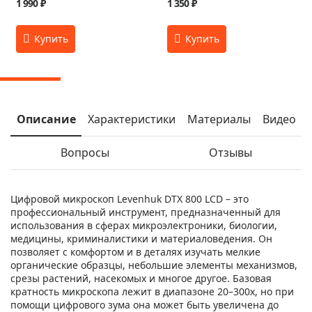
1 990 ₽
1 350 ₽
Описание
Характеристики
Материалы
Видео
Вопросы
Отзывы
Цифровой микроскоп Levenhuk DTX 800 LCD – это
профессиональный инструмент, предназначенный для
использования в сферах микроэлектроники, биологии,
медицины, криминалистики и материаловедения. Он
позволяет с комфортом и в деталях изучать мелкие
органические образцы, небольшие элементы механизмов,
срезы растений, насекомых и многое другое. Базовая
кратность микроскопа лежит в диапазоне 20–300х, но при
помощи цифрового зума она может быть увеличена до