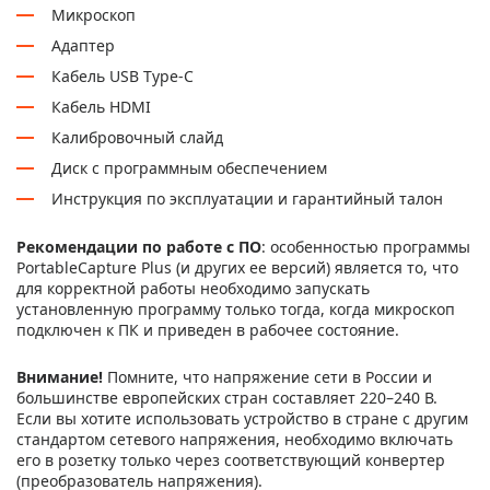
Микроскоп
Адаптер
Кабель USB Type-C
Кабель HDMI
Калибровочный слайд
Диск с программным обеспечением
Инструкция по эксплуатации и гарантийный талон
Рекомендации по работе с ПО
: особенностью программы
PortableCapture Plus (и других ее версий) является то, что
для корректной работы необходимо запускать
установленную программу только тогда, когда микроскоп
подключен к ПК и приведен в рабочее состояние.
Внимание!
Помните, что напряжение сети в России и
большинстве европейских стран составляет 220–240 В.
Если вы хотите использовать устройство в стране с другим
стандартом сетевого напряжения, необходимо включать
его в розетку только через соответствующий конвертер
(преобразователь напряжения).