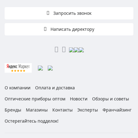
Запросить звонок
Написать директору
О компании
Оплата и доставка
Оптические приборы оптом
Новости
Обзоры и советы
Бренды
Магазины
Контакты
Эксперты
Франчайзинг
Остерегайтесь подделок!