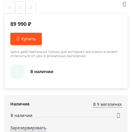
89 990 ₽
Цена действительна только для интернет-магазина и может
отличаться от цен в розничных магазинах.
В наличии
Наличие
В 9 магазинах
В наличии
Зарезервировать