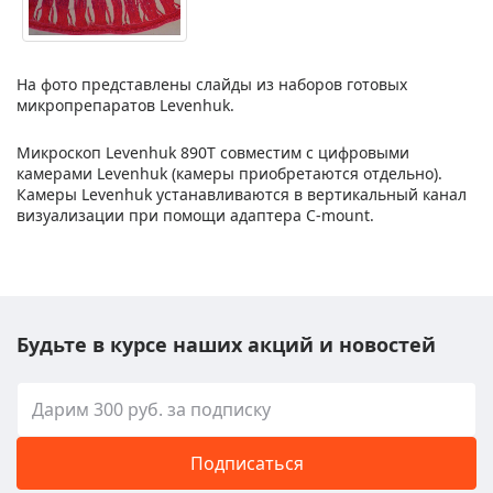
На фото представлены слайды из наборов готовых
микропрепаратов Levenhuk.
Микроскоп Levenhuk 890T совместим с цифровыми
камерами Levenhuk (камеры приобретаются отдельно).
Камеры Levenhuk устанавливаются в вертикальный канал
визуализации при помощи адаптера C-mount.
Будьте в курсе наших акций и новостей
Подписаться