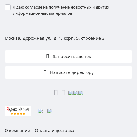
Я даю согласие на получение новостных и других
информационных материалов
Москва, Дорожная ул., д. 1, корп. 5, строение 3
Запросить звонок
Написать директору
О компании
Оплата и доставка