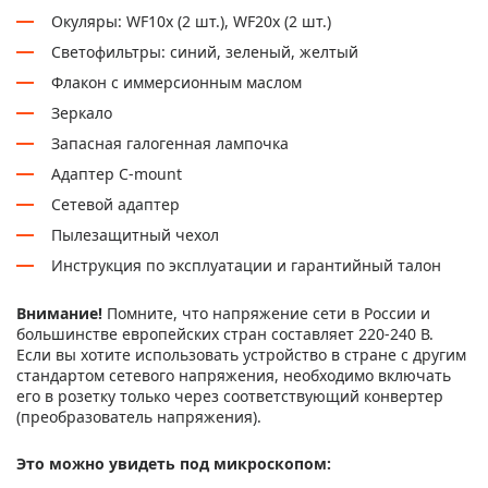
Окуляры: WF10х (2 шт.), WF20х (2 шт.)
Светофильтры: синий, зеленый, желтый
Флакон с иммерсионным маслом
Зеркало
Запасная галогенная лампочка
Адаптер C-mount
Сетевой адаптер
Пылезащитный чехол
Инструкция по эксплуатации и гарантийный талон
Внимание!
Помните, что напряжение сети в России и
большинстве европейских стран составляет 220-240 В.
Если вы хотите использовать устройство в стране с другим
стандартом сетевого напряжения, необходимо включать
его в розетку только через соответствующий конвертер
(преобразователь напряжения).
Это можно увидеть под микроскопом: