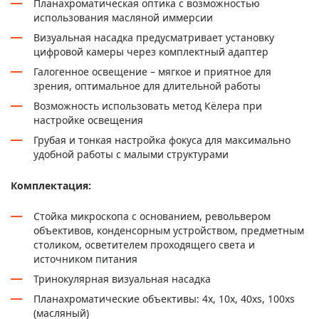
Планахроматическая оптика с возможностью
использования масляной иммерсии
Визуальная насадка предусматривает установку
цифровой камеры через комплектный адаптер
Галогенное освещение – мягкое и приятное для
зрения, оптимальное для длительной работы
Возможность использовать метод Кёлера при
настройке освещения
Грубая и тонкая настройка фокуса для максимально
удобной работы с малыми структурами
Комплектация:
Стойка микроскопа с основанием, револьвером
объективов, конденсорным устройством, предметным
столиком, осветителем проходящего света и
источником питания
Тринокулярная визуальная насадка
Планахроматические объективы: 4x, 10x, 40xs, 100xs
(масляный)