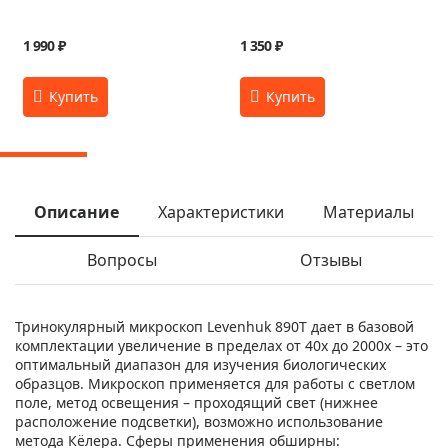
1 990 ₽
1 350 ₽
Описание
Характеристики
Материалы
Вопросы
Отзывы
Тринокулярный микроскоп Levenhuk 890T дает в базовой
комплектации увеличение в пределах от 40х до 2000х – это
оптимальный диапазон для изучения биологических
образцов. Микроскоп применяется для работы с светлом
поле, метод освещения – проходящий свет (нижнее
расположение подсветки), возможно использование
метода Кёлера. Сферы применения обширны: