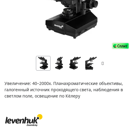
Увеличение: 40–2000х. Планахроматические объективы,
галогенный источник проходящего света, наблюдения в
светлом поле, освещение по Кёлеру