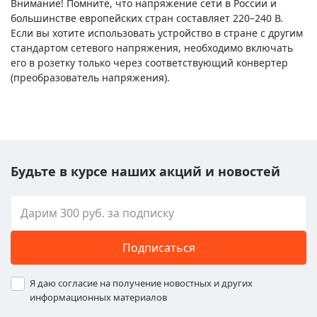
Внимание! Помните, что напряжение сети в России и
большинстве европейских стран составляет 220–240 В.
Если вы хотите использовать устройство в стране с другим
стандартом сетевого напряжения, необходимо включать
его в розетку только через соответствующий конвертер
(преобразователь напряжения).
Будьте в курсе наших акций и новостей
Подписаться
Я даю согласие на получение новостных и других
информационных материалов