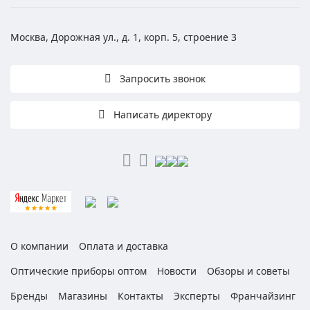
Москва, Дорожная ул., д. 1, корп. 5, строение 3
Запросить звонок
Написать директору
О компании
Оплата и доставка
Оптические приборы оптом
Новости
Обзоры и советы
Бренды
Магазины
Контакты
Эксперты
Франчайзинг