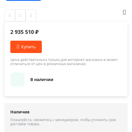
2 935 510 ₽
Цена действительна только для интернет-магазина и может
отличаться от цен в розничных магазинах.
В наличии
Наличие
Пожалуйста, свяжитесь с менеджером, чтобы уточнить срок
доставки товара.