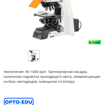
Увеличение: 40–1000 крат. Тринокулярная насадка,
галогенная подсветка проходящего света, люминесценция
на базе светодиодов, освещение по Кёлеру