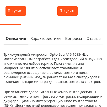
Описание
Характеристики
Вопросы
Отзывы
Тринокулярный микроскоп Opto-Edu A16.1093-HL с
моторизованным разработан для исследований в научных
и клинических лабораториях. Галогенная лампа
мощностью 100 Вт обеспечивает стабильное и
равномерное освещение в режиме светлого поля,
люминесцентный модуль работает на базе светодиодов и
включает четыре фильтра для разных световых спектров.
При установке дополнительных компонентов доступны
режимы темного поля, фазового контраста, поляризации и
дифференциально-интерференционного контрастноста
(ДИК). Шестиместный револьвер позволяет пользователю