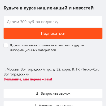
Будьте в курсе наших акций и новостей
Подписаться
Я даю согласие на получение новостных и других
информационных материалов
г. Москва, Волгоградский пр., д. 32, корп. 8, ТК «Техно-Холл
Волгоградский»
Внимание, мы переезжаем!
Запросить звонок
Написать директору