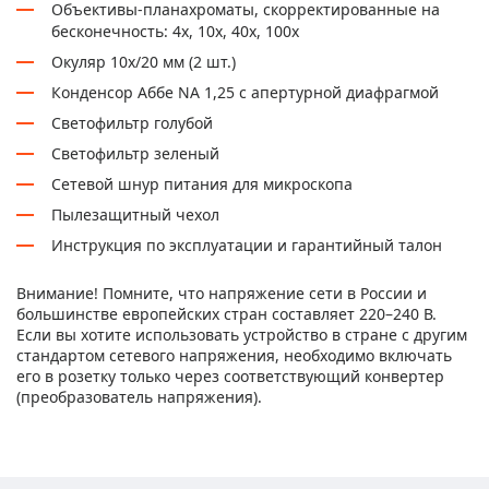
Объективы-планахроматы, скорректированные на
бесконечность: 4x, 10x, 40x, 100x
Окуляр 10x/20 мм (2 шт.)
Конденсор Аббе NA 1,25 с апертурной диафрагмой
Светофильтр голубой
Светофильтр зеленый
Сетевой шнур питания для микроскопа
Пылезащитный чехол
Инструкция по эксплуатации и гарантийный талон
Внимание! Помните, что напряжение сети в России и
большинстве европейских стран составляет 220–240 В.
Если вы хотите использовать устройство в стране с другим
стандартом сетевого напряжения, необходимо включать
его в розетку только через соответствующий конвертер
(преобразователь напряжения).