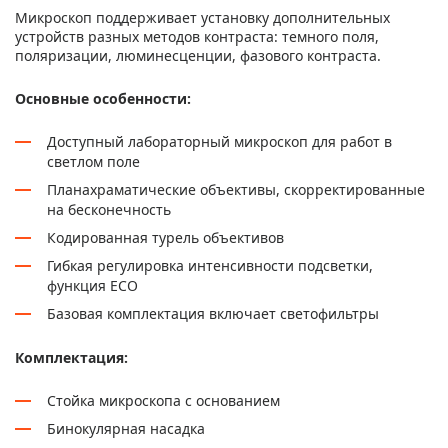
Микроскоп поддерживает установку дополнительных
устройств разных методов контраста: темного поля,
поляризации, люминесценции, фазового контраста.
Основные особенности:
Доступный лабораторный микроскоп для работ в
светлом поле
Планахраматические объективы, скорректированные
на бесконечность
Кодированная турель объективов
Гибкая регулировка интенсивности подсветки,
функция ECO
Базовая комплектация включает светофильтры
Комплектация:
Стойка микроскопа с основанием
Бинокулярная насадка