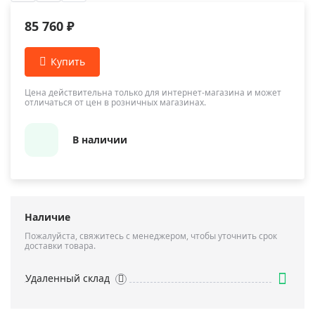
85 760 ₽
Цена действительна только для интернет-магазина и может
отличаться от цен в розничных магазинах.
В наличии
Наличие
Пожалуйста, свяжитесь с менеджером, чтобы уточнить срок
доставки товара.
Удаленный склад