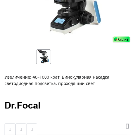
Увеличение: 40–1000 крат. Бинокулярная насадка,
светодиодная подсветка, проходящий свет