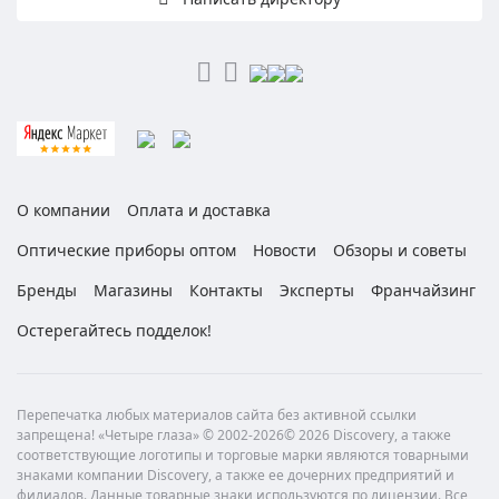
О компании
Оплата и доставка
Оптические приборы оптом
Новости
Обзоры и советы
Бренды
Магазины
Контакты
Эксперты
Франчайзинг
Остерегайтесь подделок!
Перепечатка любых материалов сайта без активной ссылки
запрещена! «Четыре глаза» © 2002-2026© 2026 Discovery, а также
соответствующие логотипы и торговые марки являются товарными
знаками компании Discovery, а также ее дочерних предприятий и
филиалов. Данные товарные знаки используются по лицензии. Все