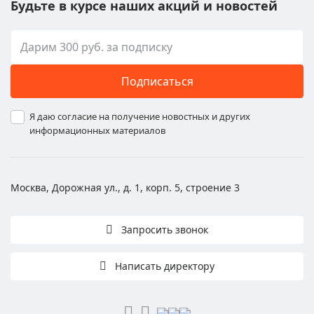
Будьте в курсе наших акций и новостей
Подписаться
Я даю согласие на получение новостных и других
информационных материалов
Москва, Дорожная ул., д. 1, корп. 5, строение 3
Запросить звонок
Написать директору