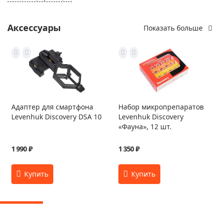
Аксессуары
Показать больше
Адаптер для смартфона
Набор микропрепаратов
Levenhuk Discovery DSA 10
Levenhuk Discovery
«Фауна», 12 шт.
1 990 ₽
1 350 ₽