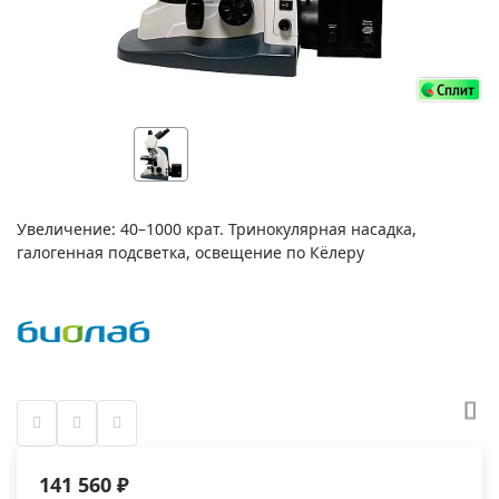
Увеличение: 40–1000 крат. Тринокулярная насадка,
галогенная подсветка, освещение по Кёлеру
141 560 ₽