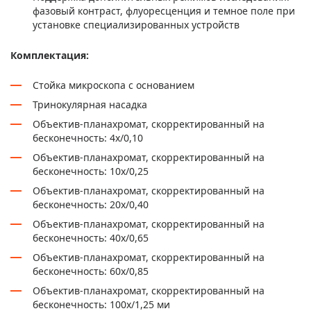
фазовый контраст, флуоресценция и темное поле при
установке специализированных устройств
Комплектация:
Стойка микроскопа с основанием
Тринокулярная насадка
Объектив-планахромат, скорректированный на
бесконечность: 4х/0,10
Объектив-планахромат, скорректированный на
бесконечность: 10х/0,25
Объектив-планахромат, скорректированный на
бесконечность: 20х/0,40
Объектив-планахромат, скорректированный на
бесконечность: 40х/0,65
Объектив-планахромат, скорректированный на
бесконечность: 60х/0,85
Объектив-планахромат, скорректированный на
бесконечность: 100х/1,25 ми