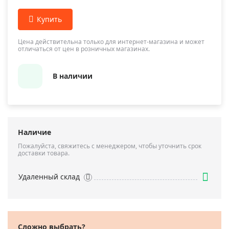
Цена действительна только для интернет-магазина и может
отличаться от цен в розничных магазинах.
В наличии
Наличие
Пожалуйста, свяжитесь с менеджером, чтобы уточнить срок
доставки товара.
Удаленный склад
Сложно выбрать?