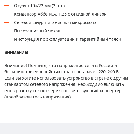
Окуляр 10x/22 мм (2 шт.)
Конденсор Аббе N.A. 1,25 с откидной линзой
Сетевой шнур питания для микроскопа
Пылезащитный чехол
Инструкция по эксплуатации и гарантийный талон
Внимание!
Внимание! Помните, что напряжение сети в России и
большинстве европейских стран составляет 220–240 В.
Если вы хотите использовать устройство в стране с другим
стандартом сетевого напряжения, необходимо включать
его в розетку только через соответствующий конвертер
(преобразователь напряжения).