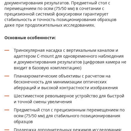
документирования результатов. Предметный стол с
перемещением по осям (75/50 мм) в сочетании с
прецизионной системой фокусировки гарантирует
стабильность и точность позиционирования образцов
даже при продолжительных исследованиях.
Основные особенности:
Тринокулярная насадка с вертикальным каналом и
адаптером C-mount для одновременного наблюдения
и документирования результатов (цифровая камера не
входит в базовую комплектацию)
Планахроматические объективы с расчетом на
бесконечность для минимизации оптических
аберраций и высокой контрастности изображения
Шестиместное револьверное устройство для быстрой
и точной смены увеличения
Предметный стол с прецизионным перемещением по
осям (75/50 мм) для стабильного позиционирования
образцов
Поддержка дополнительных режимов исследования: