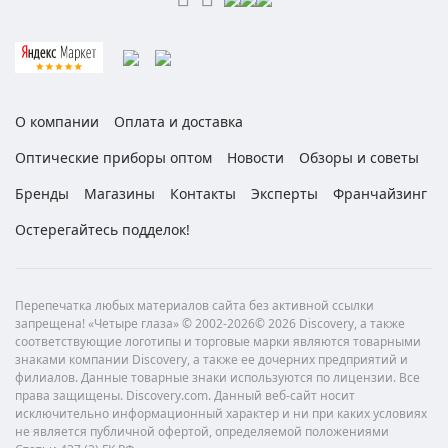
О компании
Оплата и доставка
Оптические приборы оптом
Новости
Обзоры и советы
Бренды
Магазины
Контакты
Эксперты
Франчайзинг
Остерегайтесь подделок!
Перепечатка любых материалов сайта без активной ссылки
запрещена! «Четыре глаза» © 2002-2026© 2026 Discovery, а также
соответствующие логотипы и торговые марки являются товарными
знаками компании Discovery, а также ее дочерних предприятий и
филиалов. Данные товарные знаки используются по лицензии. Все
права защищены. Discovery.com. Данный веб-сайт носит
исключительно информационный характер и ни при каких условиях
не является публичной офертой, определяемой положениями