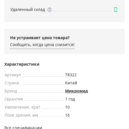
Удаленный склад
Не устраивает цена товара?
Сообщить, когда цена снизится!
Характеристики
Артикул
78322
Страна
Китай
Бренд
Микромед
Гарантия
1 год
Увеличение, крат
10
Поле зрения, мм
16
Все спецификации