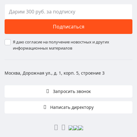
Подписаться
Я даю согласие на получение новостных и других
информационных материалов
Москва, Дорожная ул., д. 1, корп. 5, строение 3
Запросить звонок
Написать директору