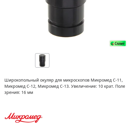
Широкопольный окуляр для микроскопов Микромед С-11,
Микромед С-12, Микромед С-13. Увеличение: 10 крат. Поле
зрения: 16 мм