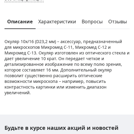
Описание
Характеристики
Вопросы
Отзывы
Окуляр 10х/16 (D23,2 мм) – аксессуар, предназначенный
для микроскопов Микромед С-11, Микромед С-12 и
Микромед С-13. Окуляр изготовлен из оптического стекла и
дает увеличение 10 крат. Он передает четкое и
детализированное изображение по всему полю зрения,
которое составляет 16 мм. Дополнительный окуляр
позволит существенно расширить оптические
возможности микроскопа – например, повысить
контрастность картинки или изменить диапазон
увеличений.
Будьте в курсе наших акций и новостей