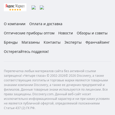
О компании
Оплата и доставка
Оптические приборы оптом
Новости
Обзоры и советы
Бренды
Магазины
Контакты
Эксперты
Франчайзинг
Остерегайтесь подделок!
Перепечатка любых материалов сайта без активной ссылки
запрещена! «Четыре глаза» © 2002-2026© 2026 Discovery, а также
соответствующие логотипы и торговые марки являются товарными
знаками компании Discovery, а также ее дочерних предприятий и
филиалов. Данные товарные знаки используются по лицензии. Все
права защищены. Discovery.com. Данный веб-сайт носит
исключительно информационный характер и ни при каких условиях
не является публичной офертой, определяемой положениями
Статьи 437 (2) ГК РФ.