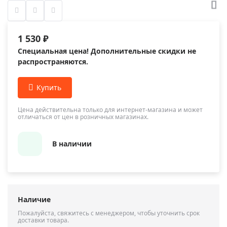
1 530 ₽
Специальная цена! Дополнительные скидки не
распространяются.
Цена действительна только для интернет-магазина и может
отличаться от цен в розничных магазинах.
В наличии
Наличие
Пожалуйста, свяжитесь с менеджером, чтобы уточнить срок
доставки товара.