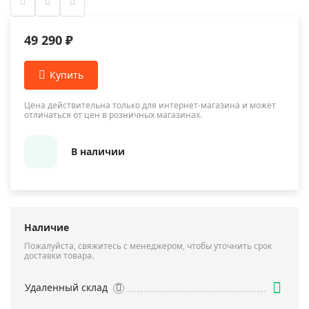
49 290 ₽
Цена действительна только для интернет-магазина и может
отличаться от цен в розничных магазинах.
В наличии
Наличие
Пожалуйста, свяжитесь с менеджером, чтобы уточнить срок
доставки товара.
Удаленный склад