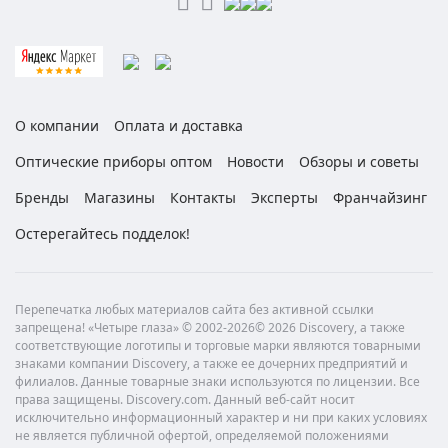
О компании
Оплата и доставка
Оптические приборы оптом
Новости
Обзоры и советы
Бренды
Магазины
Контакты
Эксперты
Франчайзинг
Остерегайтесь подделок!
Перепечатка любых материалов сайта без активной ссылки
запрещена! «Четыре глаза» © 2002-2026© 2026 Discovery, а также
соответствующие логотипы и торговые марки являются товарными
знаками компании Discovery, а также ее дочерних предприятий и
филиалов. Данные товарные знаки используются по лицензии. Все
права защищены. Discovery.com. Данный веб-сайт носит
исключительно информационный характер и ни при каких условиях
не является публичной офертой, определяемой положениями