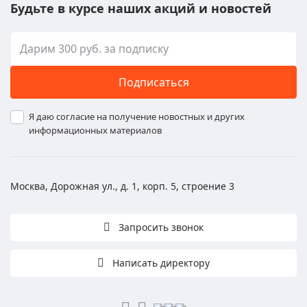
Будьте в курсе наших акций и новостей
Подписаться
Я даю согласие на получение новостных и других
информационных материалов
Москва, Дорожная ул., д. 1, корп. 5, строение 3
Запросить звонок
Написать директору