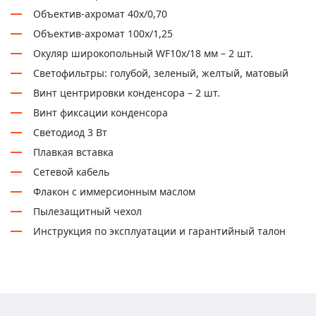
Объектив-ахромат 40х/0,70
Объектив-ахромат 100х/1,25
Окуляр широкопольный WF10х/18 мм – 2 шт.
Светофильтры: голубой, зеленый, желтый, матовый
Винт центрировки конденсора – 2 шт.
Винт фиксации конденсора
Светодиод 3 Вт
Плавкая вставка
Сетевой кабель
Флакон с иммерсионным маслом
Пылезащитный чехол
Инструкция по эксплуатации и гарантийный талон