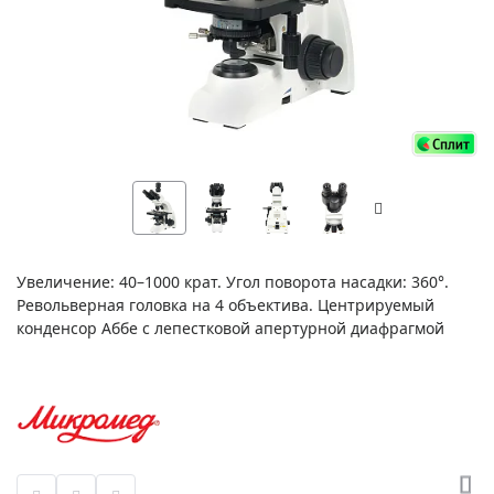
Увеличение: 40–1000 крат. Угол поворота насадки: 360°.
Револьверная головка на 4 объектива. Центрируемый
конденсор Аббе с лепестковой апертурной диафрагмой